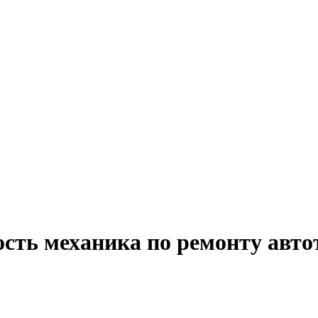
ость механика по ремонту авто