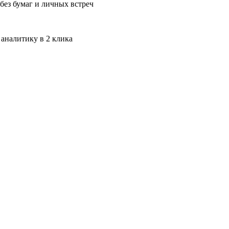
без бумаг и личных встреч
 аналитику в 2 клика