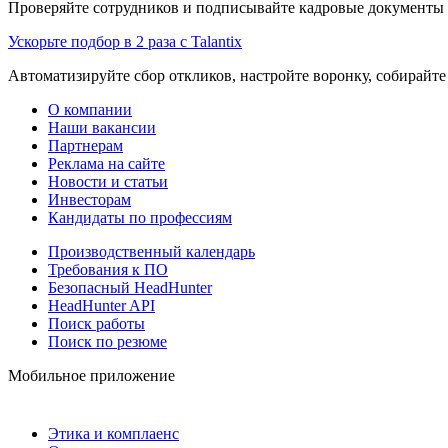
Проверяйте сотрудников и подписывайте кадровые документы 
Ускорьте подбор в 2 раза с Talantix
Автоматизируйте сбор откликов, настройте воронку, собирайте
О компании
Наши вакансии
Партнерам
Реклама на сайте
Новости и статьи
Инвесторам
Кандидаты по профессиям
Производственный календарь
Требования к ПО
Безопасный HeadHunter
HeadHunter API
Поиск работы
Поиск по резюме
Мобильное приложение
Этика и комплаенс