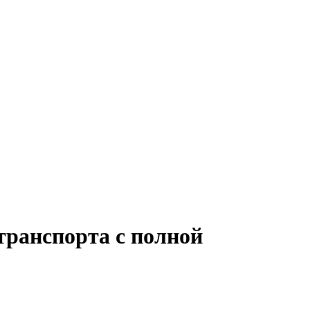
транспорта с полной