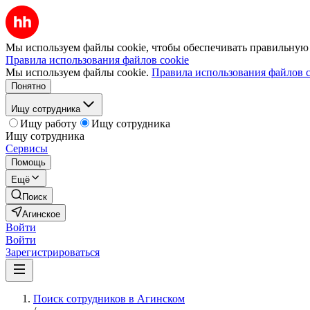
Мы используем файлы cookie, чтобы обеспечивать правильную р
Правила использования файлов cookie
Мы используем файлы cookie.
Правила использования файлов c
Понятно
Ищу сотрудника
Ищу работу
Ищу сотрудника
Ищу сотрудника
Сервисы
Помощь
Ещё
Поиск
Агинское
Войти
Войти
Зарегистрироваться
Поиск сотрудников в Агинском