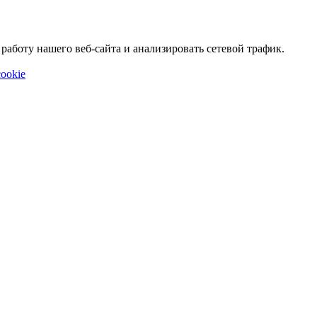
аботу нашего веб-сайта и анализировать сетевой трафик.
ookie