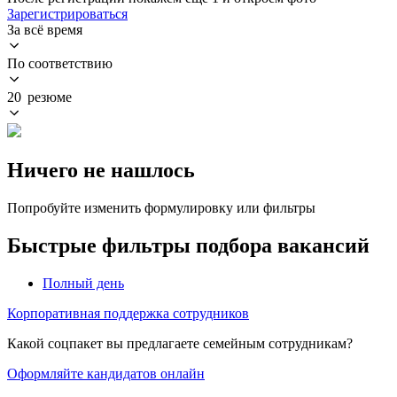
Зарегистрироваться
За всё время
По соответствию
20 резюме
Ничего не нашлось
Попробуйте изменить формулировку или фильтры
Быстрые фильтры подбора вакансий
Полный день
Корпоративная поддержка сотрудников
Какой соцпакет вы предлагаете семейным сотрудникам?
Оформляйте кандидатов онлайн