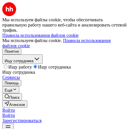
Мы используем файлы cookie, чтобы обеспечивать
правильную работу нашего веб-сайта и анализировать сетевой
трафик.
Правила использования файлов cookie
Мы используем файлы cookie.
Правила использования
файлов cookie
Понятно
Ищу сотрудника
Ищу работу
Ищу сотрудника
Ищу сотрудника
Сервисы
Помощь
Ещё
Поиск
Агинское
Войти
Войти
Зарегистрироваться