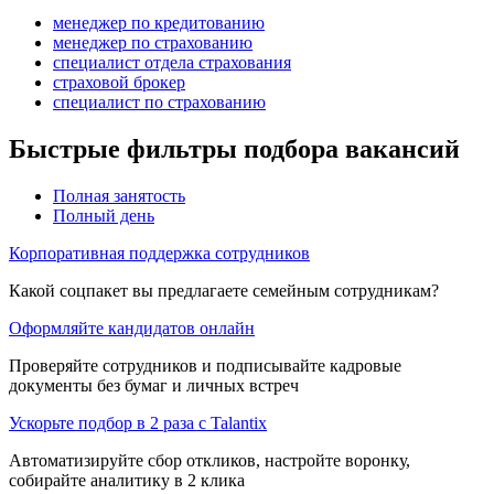
менеджер по кредитованию
менеджер по страхованию
специалист отдела страхования
страховой брокер
специалист по страхованию
Быстрые фильтры подбора вакансий
Полная занятость
Полный день
Корпоративная поддержка сотрудников
Какой соцпакет вы предлагаете семейным сотрудникам?
Оформляйте кандидатов онлайн
Проверяйте сотрудников и подписывайте кадровые
документы без бумаг и личных встреч
Ускорьте подбор в 2 раза с Talantix
Автоматизируйте сбор откликов, настройте воронку,
собирайте аналитику в 2 клика