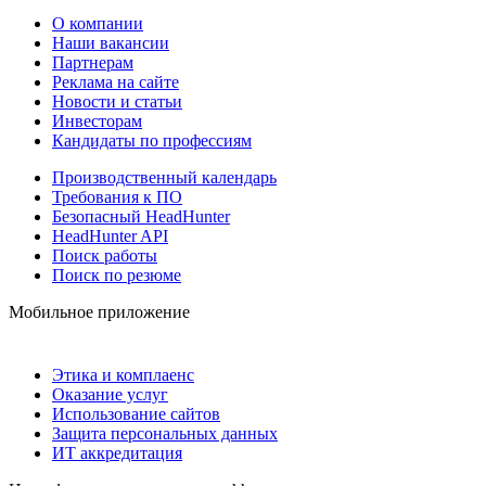
О компании
Наши вакансии
Партнерам
Реклама на сайте
Новости и статьи
Инвесторам
Кандидаты по профессиям
Производственный календарь
Требования к ПО
Безопасный HeadHunter
HeadHunter API
Поиск работы
Поиск по резюме
Мобильное приложение
Этика и комплаенс
Оказание услуг
Использование сайтов
Защита персональных данных
ИТ аккредитация