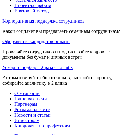
Проектная работа
Вахтовый метод
Корпоративная поддержка сотрудников
Какой соцпакет вы предлагаете семейным сотрудникам?
Оформляйте кандидатов онлайн
Проверяйте сотрудников и подписывайте кадровые
документы без бумаг и личных встреч
Ускорьте подбор в 2 раза с Talantix
Автоматизируйте сбор откликов, настройте воронку,
собирайте аналитику в 2 клика
О компании
Наши вакансии
Партнерам
Реклама на сайте
Новости и статьи
Инвесторам
Кандидаты по профессиям