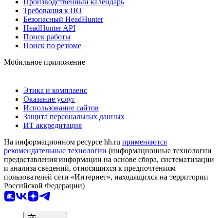
Производственный календарь
Требования к ПО
Безопасный HeadHunter
HeadHunter API
Поиск работы
Поиск по резюме
Мобильное приложение
Этика и комплаенс
Оказание услуг
Использование сайтов
Защита персональных данных
ИТ аккредитация
На информационном ресурсе hh.ru
применяются
рекомендательные технологии
(информационные технологии
предоставления информации на основе сбора, систематизации
и анализа сведений, относящихся к предпочтениям
пользователей сети «Интернет», находящихся на территории
Российской Федерации)