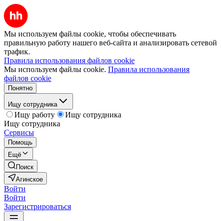
Мы используем файлы cookie, чтобы обеспечивать
правильную работу нашего веб-сайта и анализировать сетевой
трафик.
Правила использования файлов cookie
Мы используем файлы cookie.
Правила использования
файлов cookie
Понятно
Ищу сотрудника
Ищу работу
Ищу сотрудника
Ищу сотрудника
Сервисы
Помощь
Ещё
Поиск
Агинское
Войти
Войти
Зарегистрироваться