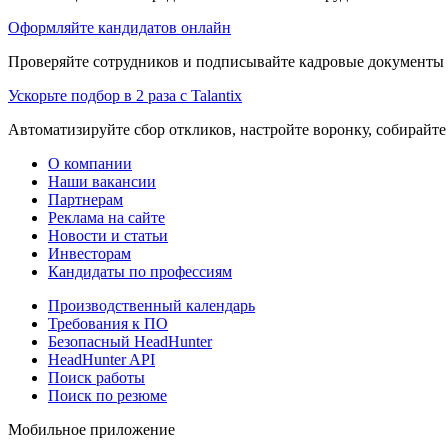
Оформляйте кандидатов онлайн
Проверяйте сотрудников и подписывайте кадровые документы 
Ускорьте подбор в 2 раза с Talantix
Автоматизируйте сбор откликов, настройте воронку, собирайте
О компании
Наши вакансии
Партнерам
Реклама на сайте
Новости и статьи
Инвесторам
Кандидаты по профессиям
Производственный календарь
Требования к ПО
Безопасный HeadHunter
HeadHunter API
Поиск работы
Поиск по резюме
Мобильное приложение