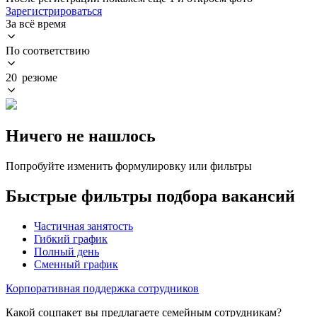
Зарегистрироваться
За всё время
По соответствию
20 резюме
Ничего не нашлось
Попробуйте изменить формулировку или фильтры
Быстрые фильтры подбора вакансий
Частичная занятость
Гибкий график
Полный день
Сменный график
Корпоративная поддержка сотрудников
Какой соцпакет вы предлагаете семейным сотрудникам?