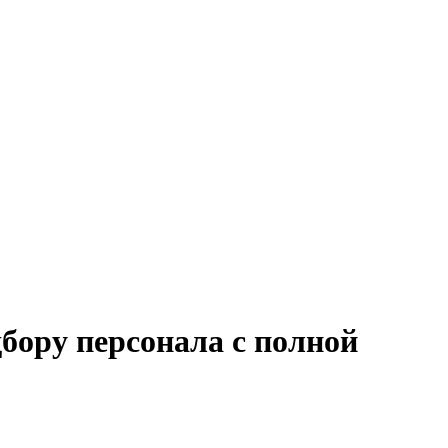
бору персонала с полной