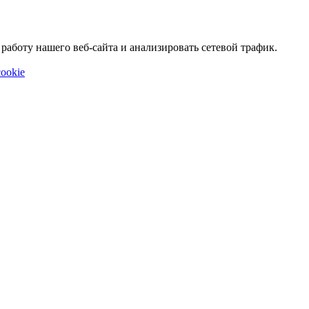
аботу нашего веб-сайта и анализировать сетевой трафик.
ookie