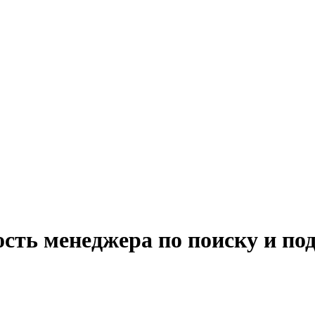
сть менеджера по поиску и под