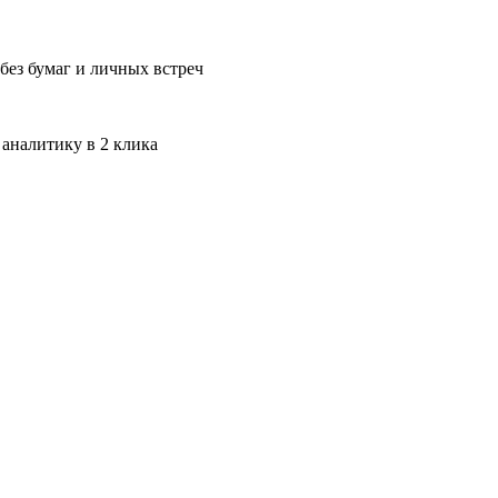
без бумаг и личных встреч
 аналитику в 2 клика