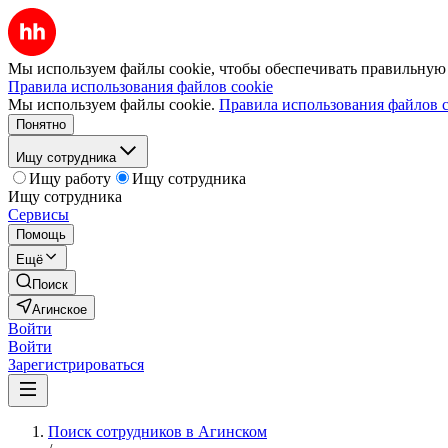
Мы используем файлы cookie, чтобы обеспечивать правильную р
Правила использования файлов cookie
Мы используем файлы cookie.
Правила использования файлов c
Понятно
Ищу сотрудника
Ищу работу
Ищу сотрудника
Ищу сотрудника
Сервисы
Помощь
Ещё
Поиск
Агинское
Войти
Войти
Зарегистрироваться
Поиск сотрудников в Агинском