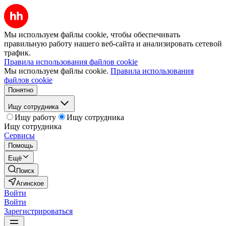
Мы используем файлы cookie, чтобы обеспечивать
правильную работу нашего веб-сайта и анализировать сетевой
трафик.
Правила использования файлов cookie
Мы используем файлы cookie.
Правила использования
файлов cookie
Понятно
Ищу сотрудника
Ищу работу
Ищу сотрудника
Ищу сотрудника
Сервисы
Помощь
Ещё
Поиск
Агинское
Войти
Войти
Зарегистрироваться