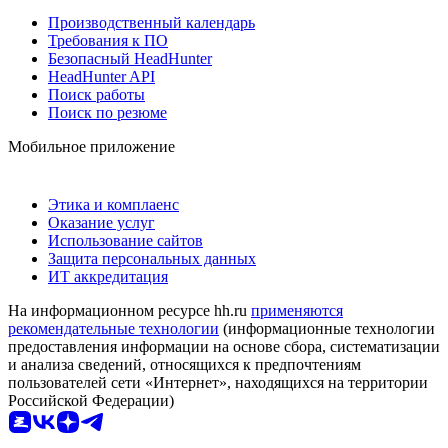
Производственный календарь
Требования к ПО
Безопасный HeadHunter
HeadHunter API
Поиск работы
Поиск по резюме
Мобильное приложение
Этика и комплаенс
Оказание услуг
Использование сайтов
Защита персональных данных
ИТ аккредитация
На информационном ресурсе hh.ru
применяются
рекомендательные технологии
(информационные технологии
предоставления информации на основе сбора, систематизации
и анализа сведений, относящихся к предпочтениям
пользователей сети «Интернет», находящихся на территории
Российской Федерации)