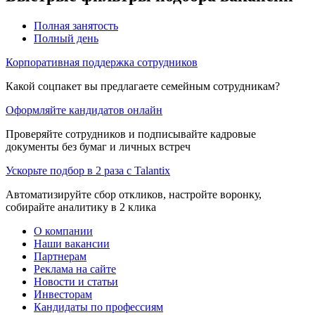
Полная занятость
Полный день
Корпоративная поддержка сотрудников
Какой соцпакет вы предлагаете семейным сотрудникам?
Оформляйте кандидатов онлайн
Проверяйте сотрудников и подписывайте кадровые
документы без бумаг и личных встреч
Ускорьте подбор в 2 раза с Talantix
Автоматизируйте сбор откликов, настройте воронку,
собирайте аналитику в 2 клика
О компании
Наши вакансии
Партнерам
Реклама на сайте
Новости и статьи
Инвесторам
Кандидаты по профессиям