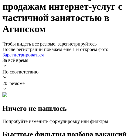
продажам интернет-услуг с
частичной занятостью в
Агинском
Чтобы видеть все резюме, зарегистрируйтесь
После регистрации покажем ещё 1 и откроем фото
Зарегистрироваться
За всё время
По соответствию
20 резюме
Ничего не нашлось
Попробуйте изменить формулировку или фильтры
Быстрые фильтры подбора вакансий