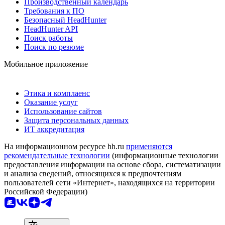
Производственный календарь
Требования к ПО
Безопасный HeadHunter
HeadHunter API
Поиск работы
Поиск по резюме
Мобильное приложение
Этика и комплаенс
Оказание услуг
Использование сайтов
Защита персональных данных
ИТ аккредитация
На информационном ресурсе hh.ru
применяются
рекомендательные технологии
(информационные технологии
предоставления информации на основе сбора, систематизации
и анализа сведений, относящихся к предпочтениям
пользователей сети «Интернет», находящихся на территории
Российской Федерации)