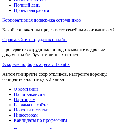
Полный день
Проектная работа
Корпоративная поддержка сотрудников
Какой соцпакет вы предлагаете семейным сотрудникам?
Оформляйте кандидатов онлайн
Проверяйте сотрудников и подписывайте кадровые
документы без бумаг и личных встреч
Ускорьте подбор в 2 раза с Talantix
Автоматизируйте сбор откликов, настройте воронку,
собирайте аналитику в 2 клика
О компании
Наши вакансии
Партнерам
Реклама на сайте
Новости и статьи
Инвесторам
Кандидаты по профессиям