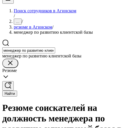
Поиск сотрудников в Агинском
/
/
...
резюме в Агинском
/
менеджер по развитию клиентской базы
менеджер по развитию клиентской базы
Резюме
Найти
Резюме соискателей на
должность менеджера по