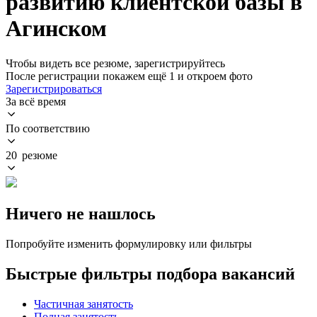
развитию клиентской базы в
Агинском
Чтобы видеть все резюме, зарегистрируйтесь
После регистрации покажем ещё 1 и откроем фото
Зарегистрироваться
За всё время
По соответствию
20 резюме
Ничего не нашлось
Попробуйте изменить формулировку или фильтры
Быстрые фильтры подбора вакансий
Частичная занятость
Полная занятость