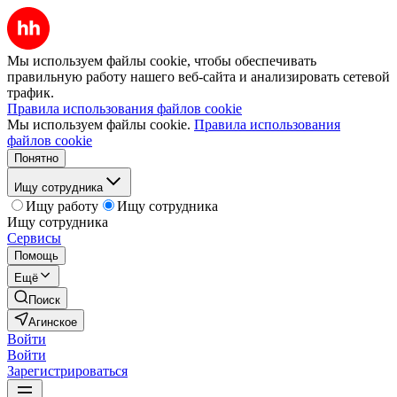
Мы используем файлы cookie, чтобы обеспечивать
правильную работу нашего веб-сайта и анализировать сетевой
трафик.
Правила использования файлов cookie
Мы используем файлы cookie.
Правила использования
файлов cookie
Понятно
Ищу сотрудника
Ищу работу
Ищу сотрудника
Ищу сотрудника
Сервисы
Помощь
Ещё
Поиск
Агинское
Войти
Войти
Зарегистрироваться