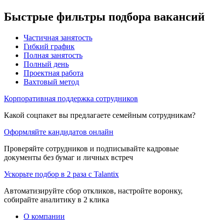
Быстрые фильтры подбора вакансий
Частичная занятость
Гибкий график
Полная занятость
Полный день
Проектная работа
Вахтовый метод
Корпоративная поддержка сотрудников
Какой соцпакет вы предлагаете семейным сотрудникам?
Оформляйте кандидатов онлайн
Проверяйте сотрудников и подписывайте кадровые
документы без бумаг и личных встреч
Ускорьте подбор в 2 раза с Talantix
Автоматизируйте сбор откликов, настройте воронку,
собирайте аналитику в 2 клика
О компании