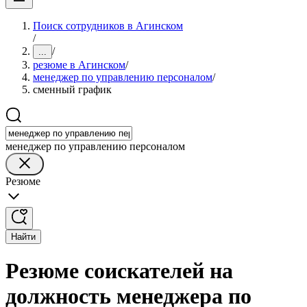
Поиск сотрудников в Агинском
/
/
...
резюме в Агинском
/
менеджер по управлению персоналом
/
сменный график
менеджер по управлению персоналом
Резюме
Найти
Резюме соискателей на
должность менеджера по