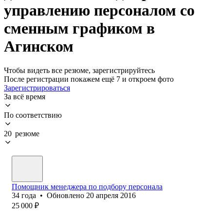
управлению персоналом со
сменным графиком в
Агинском
Чтобы видеть все резюме, зарегистрируйтесь
После регистрации покажем ещё 7 и откроем фото
Зарегистрироваться
За всё время
По соответствию
20 резюме
Помощник менеджера по подбору персонала
34
года
•
Обновлено
20 апреля 2016
25 000
₽