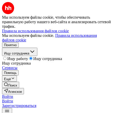
Мы используем файлы cookie, чтобы обеспечивать
правильную работу нашего веб-сайта и анализировать сетевой
трафик.
Правила использования файлов cookie
Мы используем файлы cookie.
Правила использования
файлов cookie
Понятно
Ищу сотрудника
Ищу работу
Ищу сотрудника
Ищу сотрудника
Сервисы
Помощь
Ещё
Поиск
Агинское
Войти
Войти
Зарегистрироваться