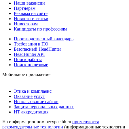
Наши вакансии
Партнерам
Реклама на сайте
Новости и статьи
Инвесторам
Кандидаты по профессиям
Производственный календарь
Требования к ПО
Безопасный HeadHunter
HeadHunter API
Поиск работы
Поиск по резюме
Мобильное приложение
Этика и комплаенс
Оказание услуг
Использование сайтов
Защита персональных данных
ИТ аккредитация
На информационном ресурсе hh.ru
применяются
рекомендательные технологии
(информационные технологии