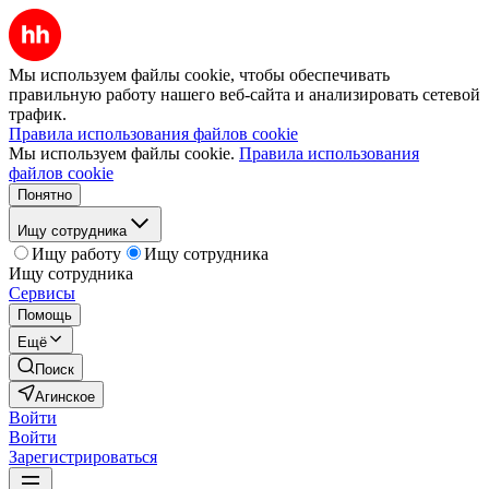
Мы используем файлы cookie, чтобы обеспечивать
правильную работу нашего веб-сайта и анализировать сетевой
трафик.
Правила использования файлов cookie
Мы используем файлы cookie.
Правила использования
файлов cookie
Понятно
Ищу сотрудника
Ищу работу
Ищу сотрудника
Ищу сотрудника
Сервисы
Помощь
Ещё
Поиск
Агинское
Войти
Войти
Зарегистрироваться