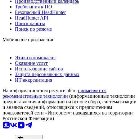
Производственный календарь
Требования к ПО
Безопасный HeadHunter
HeadHunter API
Поиск работы
Поиск по резюме
Мобильное приложение
Этика и комплаенс
Оказание услуг
Использование сайтов
Защита персональных данных
ИТ аккредитация
На информационном ресурсе hh.ru
применяются
рекомендательные технологии
(информационные технологии
предоставления информации на основе сбора, систематизации
и анализа сведений, относящихся к предпочтениям
пользователей сети «Интернет», находящихся на территории
Российской Федерации)