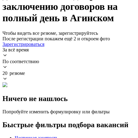
заключению договоров на
полный день в Агинском
Чтобы видеть все резюме, зарегистрируйтесь
После регистрации покажем ещё 2 и откроем фото
Зарегистрироваться
За всё время
По соответствию
20 резюме
Ничего не нашлось
Попробуйте изменить формулировку или фильтры
Быстрые фильтры подбора вакансий
Частичная занятость