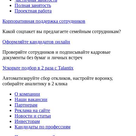
Полная занятость
Проектная работа
Корпоративная поддержка сотрудников
Какой соцпакет вы предлагаете семейным сотрудникам?
Оформляйте кандидатов онлайн
Проверяйте сотрудников и подписывайте кадровые
документы без бумаг и личных встреч
Ускорьте подбор в 2 раза с Talantix
Автоматизируйте сбор откликов, настройте воронку,
собирайте аналитику в 2 клика
О компании
Наши вакансии
Партнерам
Реклама на сайте
Новости и статьи
Инвесторам
Кандидаты по профессиям