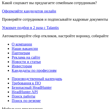
Какой соцпакет вы предлагаете семейным сотрудникам?
Оформляйте кандидатов онлайн
Проверяйте сотрудников и подписывайте кадровые документы 
Ускорьте подбор в 2 раза с Talantix
Автоматизируйте сбор откликов, настройте воронку, собирайте
О компании
Наши вакансии
Партнерам
Реклама на сайте
Новости и статьи
Инвесторам
Кандидаты по профессиям
Производственный календарь
Требования к ПО
Безопасный HeadHunter
HeadHunter API
Поиск работы
Поиск по резюме
Мобильное приложение