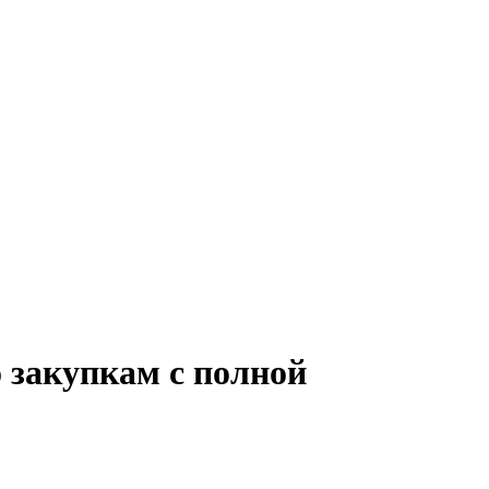
 закупкам с полной