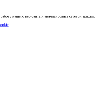
аботу нашего веб-сайта и анализировать сетевой трафик.
ookie