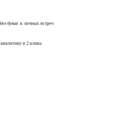
без бумаг и личных встреч
 аналитику в 2 клика