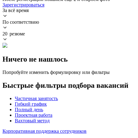
Зарегистрироваться
За всё время
По соответствию
20 резюме
Ничего не нашлось
Попробуйте изменить формулировку или фильтры
Быстрые фильтры подбора вакансий
Частичная занятость
Гибкий график
Полный день
Проектная работа
Вахтовый метод
Корпоративная поддержка сотрудников