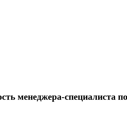
ость менеджера-специалиста по