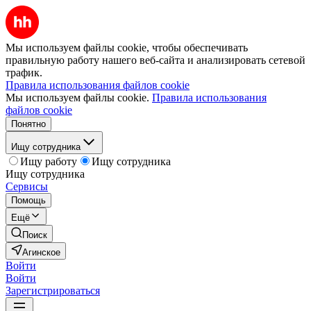
Мы используем файлы cookie, чтобы обеспечивать
правильную работу нашего веб-сайта и анализировать сетевой
трафик.
Правила использования файлов cookie
Мы используем файлы cookie.
Правила использования
файлов cookie
Понятно
Ищу сотрудника
Ищу работу
Ищу сотрудника
Ищу сотрудника
Сервисы
Помощь
Ещё
Поиск
Агинское
Войти
Войти
Зарегистрироваться