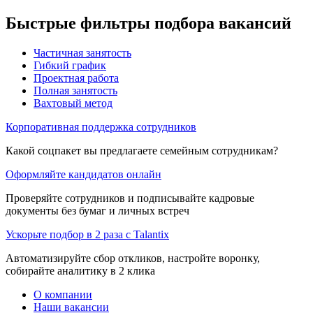
Быстрые фильтры подбора вакансий
Частичная занятость
Гибкий график
Проектная работа
Полная занятость
Вахтовый метод
Корпоративная поддержка сотрудников
Какой соцпакет вы предлагаете семейным сотрудникам?
Оформляйте кандидатов онлайн
Проверяйте сотрудников и подписывайте кадровые
документы без бумаг и личных встреч
Ускорьте подбор в 2 раза с Talantix
Автоматизируйте сбор откликов, настройте воронку,
собирайте аналитику в 2 клика
О компании
Наши вакансии