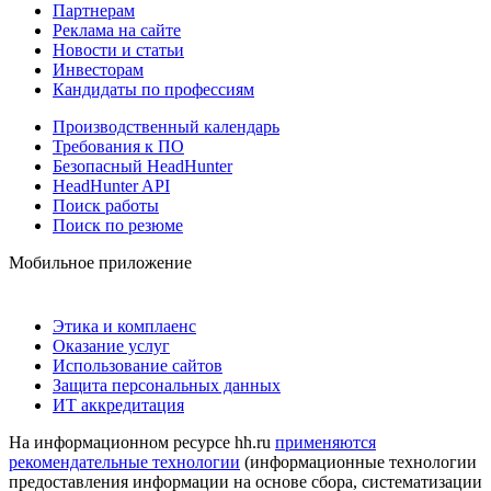
Партнерам
Реклама на сайте
Новости и статьи
Инвесторам
Кандидаты по профессиям
Производственный календарь
Требования к ПО
Безопасный HeadHunter
HeadHunter API
Поиск работы
Поиск по резюме
Мобильное приложение
Этика и комплаенс
Оказание услуг
Использование сайтов
Защита персональных данных
ИТ аккредитация
На информационном ресурсе hh.ru
применяются
рекомендательные технологии
(информационные технологии
предоставления информации на основе сбора, систематизации