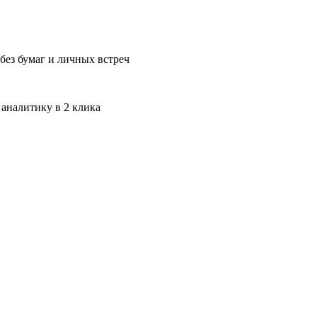
без бумаг и личных встреч
 аналитику в 2 клика