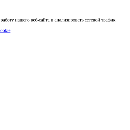
аботу нашего веб-сайта и анализировать сетевой трафик.
ookie