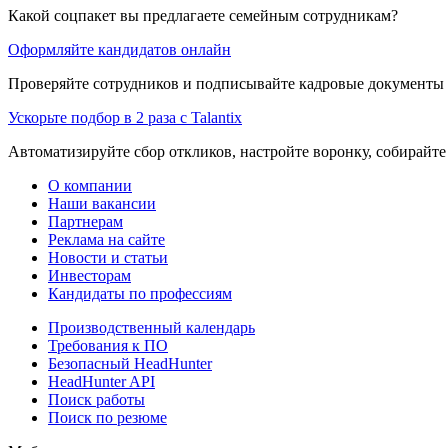
Какой соцпакет вы предлагаете семейным сотрудникам?
Оформляйте кандидатов онлайн
Проверяйте сотрудников и подписывайте кадровые документы 
Ускорьте подбор в 2 раза с Talantix
Автоматизируйте сбор откликов, настройте воронку, собирайте
О компании
Наши вакансии
Партнерам
Реклама на сайте
Новости и статьи
Инвесторам
Кандидаты по профессиям
Производственный календарь
Требования к ПО
Безопасный HeadHunter
HeadHunter API
Поиск работы
Поиск по резюме