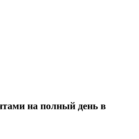
нтами на полный день в