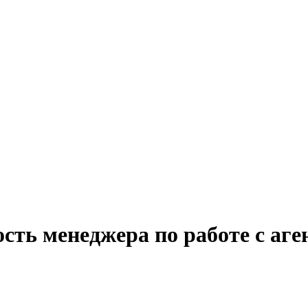
сть менеджера по работе с аге