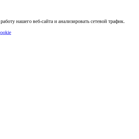
аботу нашего веб-сайта и анализировать сетевой трафик.
ookie