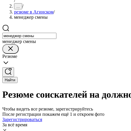
/
/
...
резюме в Агинском
/
менеджер смены
менеджер смены
Резюме
Найти
Резюме соискателей на должн
Чтобы видеть все резюме, зарегистрируйтесь
После регистрации покажем ещё 1 и откроем фото
Зарегистрироваться
За всё время