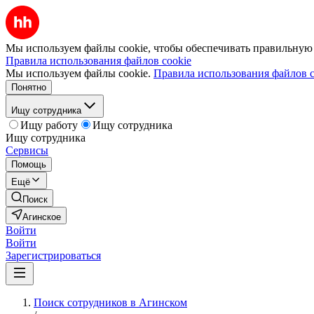
Мы используем файлы cookie, чтобы обеспечивать правильную р
Правила использования файлов cookie
Мы используем файлы cookie.
Правила использования файлов c
Понятно
Ищу сотрудника
Ищу работу
Ищу сотрудника
Ищу сотрудника
Сервисы
Помощь
Ещё
Поиск
Агинское
Войти
Войти
Зарегистрироваться
Поиск сотрудников в Агинском