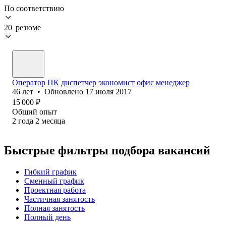
По соответствию
20 резюме
Оператор ПК диспетчер экономист офис менеджер
46
лет
•
Обновлено
17 июля 2017
15 000
₽
Общий опыт
2
года
2
месяца
Быстрые фильтры подбора вакансий
Гибкий график
Сменный график
Проектная работа
Частичная занятость
Полная занятость
Полный день