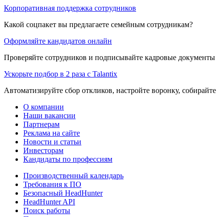
Корпоративная поддержка сотрудников
Какой соцпакет вы предлагаете семейным сотрудникам?
Оформляйте кандидатов онлайн
Проверяйте сотрудников и подписывайте кадровые документы 
Ускорьте подбор в 2 раза с Talantix
Автоматизируйте сбор откликов, настройте воронку, собирайте
О компании
Наши вакансии
Партнерам
Реклама на сайте
Новости и статьи
Инвесторам
Кандидаты по профессиям
Производственный календарь
Требования к ПО
Безопасный HeadHunter
HeadHunter API
Поиск работы