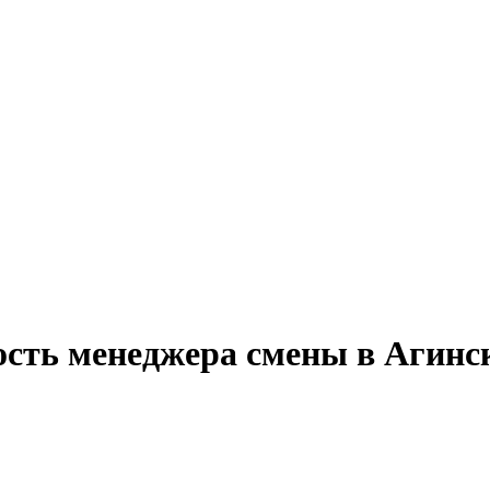
ость менеджера смены в Агинс