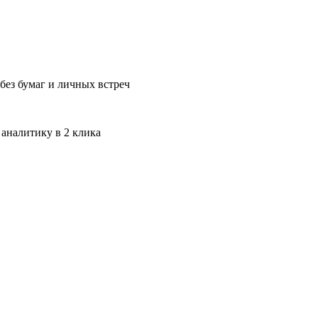
без бумаг и личных встреч
 аналитику в 2 клика