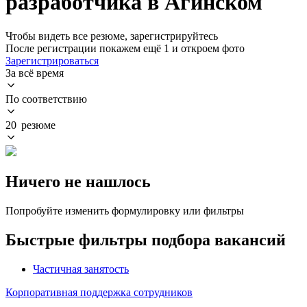
разработчика в Агинском
Чтобы видеть все резюме, зарегистрируйтесь
После регистрации покажем ещё 1 и откроем фото
Зарегистрироваться
За всё время
По соответствию
20 резюме
Ничего не нашлось
Попробуйте изменить формулировку или фильтры
Быстрые фильтры подбора вакансий
Частичная занятость
Корпоративная поддержка сотрудников