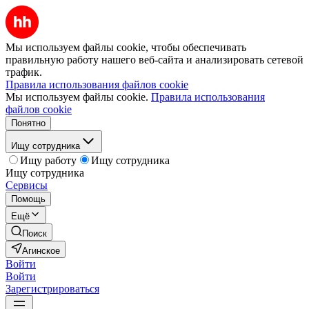
Мы используем файлы cookie, чтобы обеспечивать
правильную работу нашего веб-сайта и анализировать сетевой
трафик.
Правила использования файлов cookie
Мы используем файлы cookie.
Правила использования
файлов cookie
Понятно
Ищу сотрудника
Ищу работу
Ищу сотрудника
Ищу сотрудника
Сервисы
Помощь
Ещё
Поиск
Агинское
Войти
Войти
Зарегистрироваться