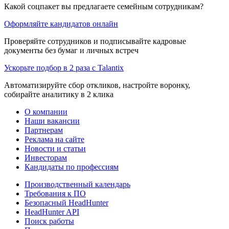
Какой соцпакет вы предлагаете семейным сотрудникам?
Оформляйте кандидатов онлайн
Проверяйте сотрудников и подписывайте кадровые
документы без бумаг и личных встреч
Ускорьте подбор в 2 раза с Talantix
Автоматизируйте сбор откликов, настройте воронку,
собирайте аналитику в 2 клика
О компании
Наши вакансии
Партнерам
Реклама на сайте
Новости и статьи
Инвесторам
Кандидаты по профессиям
Производственный календарь
Требования к ПО
Безопасный HeadHunter
HeadHunter API
Поиск работы