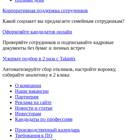
Корпоративная поддержка сотрудников
Какой соцпакет вы предлагаете семейным сотрудникам?
Оформляйте кандидатов онлайн
Проверяйте сотрудников и подписывайте кадровые
документы без бумаг и личных встреч
Ускорьте подбор в 2 раза с Talantix
Автоматизируйте сбор откликов, настройте воронку,
собирайте аналитику в 2 клика
О компании
Наши вакансии
Партнерам
Реклама на сайте
Новости и статьи
Инвесторам
Кандидаты по профессиям
Производственный календарь
Требования к ПО