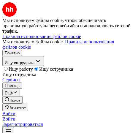
Мы используем файлы cookie, чтобы обеспечивать
правильную работу нашего веб-сайта и анализировать сетевой
трафик.
Правила использования файлов cookie
Мы используем файлы cookie.
Правила использования
файлов cookie
Понятно
Ищу сотрудника
Ищу работу
Ищу сотрудника
Ищу сотрудника
Сервисы
Помощь
Ещё
Поиск
Агинское
Войти
Войти
Зарегистрироваться