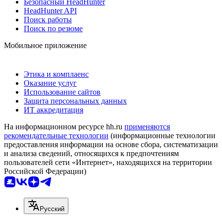
Безопасный HeadHunter
HeadHunter API
Поиск работы
Поиск по резюме
Мобильное приложение
Этика и комплаенс
Оказание услуг
Использование сайтов
Защита персональных данных
ИТ аккредитация
На информационном ресурсе hh.ru
применяются
рекомендательные технологии
(информационные технологии
предоставления информации на основе сбора, систематизации
и анализа сведений, относящихся к предпочтениям
пользователей сети «Интернет», находящихся на территории
Российской Федерации)
Русский