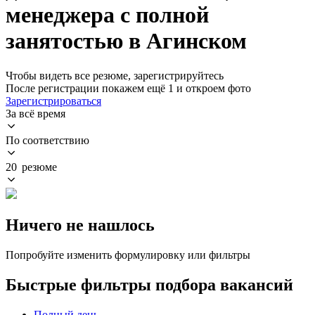
менеджера с полной
занятостью в Агинском
Чтобы видеть все резюме, зарегистрируйтесь
После регистрации покажем ещё 1 и откроем фото
Зарегистрироваться
За всё время
По соответствию
20 резюме
Ничего не нашлось
Попробуйте изменить формулировку или фильтры
Быстрые фильтры подбора вакансий
Полный день