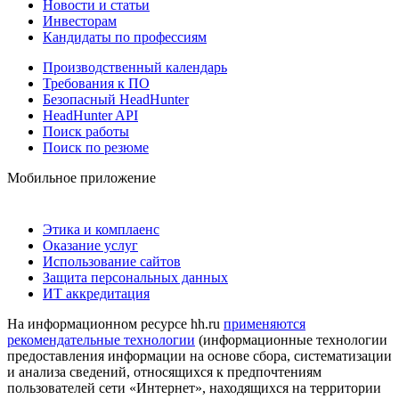
Новости и статьи
Инвесторам
Кандидаты по профессиям
Производственный календарь
Требования к ПО
Безопасный HeadHunter
HeadHunter API
Поиск работы
Поиск по резюме
Мобильное приложение
Этика и комплаенс
Оказание услуг
Использование сайтов
Защита персональных данных
ИТ аккредитация
На информационном ресурсе hh.ru
применяются
рекомендательные технологии
(информационные технологии
предоставления информации на основе сбора, систематизации
и анализа сведений, относящихся к предпочтениям
пользователей сети «Интернет», находящихся на территории