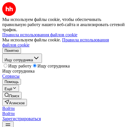
Мы используем файлы cookie, чтобы обеспечивать
правильную работу нашего веб-сайта и анализировать сетевой
трафик.
Правила использования файлов cookie
Мы используем файлы cookie.
Правила использования
файлов cookie
Понятно
Ищу сотрудника
Ищу работу
Ищу сотрудника
Ищу сотрудника
Сервисы
Помощь
Ещё
Поиск
Агинское
Войти
Войти
Зарегистрироваться