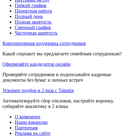
Гибкий график
Проектная работа
Полный день
Полная занятость
Сменный график
Частичная занятость
Корпоративная поддержка сотрудников
Какой соцпакет вы предлагаете семейным сотрудникам?
Оформляйте кандидатов онлайн
Проверяйте сотрудников и подписывайте кадровые
документы без бумаг и личных встреч
Ускорьте подбор в 2 раза с Talantix
Автоматизируйте сбор откликов, настройте воронку,
собирайте аналитику в 2 клика
О компании
Наши вакансии
Партнерам
Реклама на сайте