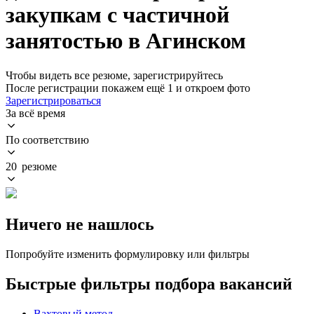
закупкам с частичной
занятостью в Агинском
Чтобы видеть все резюме, зарегистрируйтесь
После регистрации покажем ещё 1 и откроем фото
Зарегистрироваться
За всё время
По соответствию
20 резюме
Ничего не нашлось
Попробуйте изменить формулировку или фильтры
Быстрые фильтры подбора вакансий
Вахтовый метод