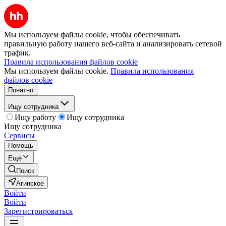
Мы используем файлы cookie, чтобы обеспечивать
правильную работу нашего веб-сайта и анализировать сетевой
трафик.
Правила использования файлов cookie
Мы используем файлы cookie.
Правила использования
файлов cookie
Понятно
Ищу сотрудника
Ищу работу
Ищу сотрудника
Ищу сотрудника
Сервисы
Помощь
Ещё
Поиск
Агинское
Войти
Войти
Зарегистрироваться