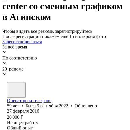
center со сменным графиком
в Агинском
Чтобы видеть все резюме, зарегистрируйтесь
После регистрации покажем ещё 15 и откроем фото
Зарегистрироваться
За всё время
По соответствию
20 резюме
Оператор на телефоне
59
лет
•
Была
9 сентября 2022
•
Обновлено
27 февраля 2016
20 000
₽
Не ищет работу
Общий опыт