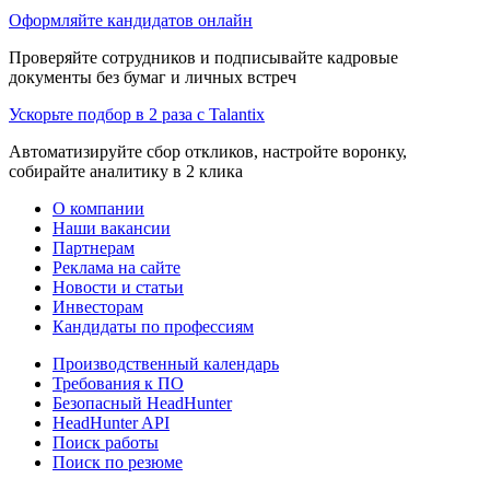
Оформляйте кандидатов онлайн
Проверяйте сотрудников и подписывайте кадровые
документы без бумаг и личных встреч
Ускорьте подбор в 2 раза с Talantix
Автоматизируйте сбор откликов, настройте воронку,
собирайте аналитику в 2 клика
О компании
Наши вакансии
Партнерам
Реклама на сайте
Новости и статьи
Инвесторам
Кандидаты по профессиям
Производственный календарь
Требования к ПО
Безопасный HeadHunter
HeadHunter API
Поиск работы
Поиск по резюме