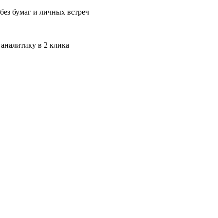
без бумаг и личных встреч
 аналитику в 2 клика