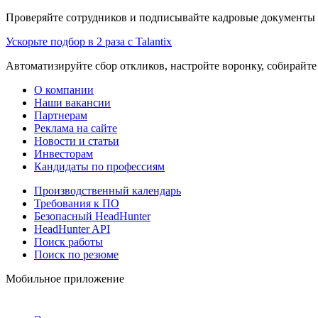
Проверяйте сотрудников и подписывайте кадровые документы 
Ускорьте подбор в 2 раза с Talantix
Автоматизируйте сбор откликов, настройте воронку, собирайте
О компании
Наши вакансии
Партнерам
Реклама на сайте
Новости и статьи
Инвесторам
Кандидаты по профессиям
Производственный календарь
Требования к ПО
Безопасный HeadHunter
HeadHunter API
Поиск работы
Поиск по резюме
Мобильное приложение