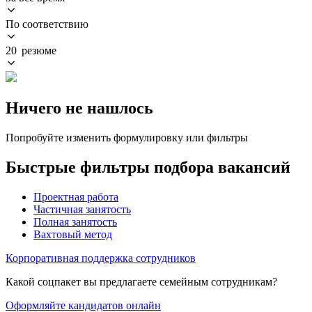
По соответствию
20 резюме
Ничего не нашлось
Попробуйте изменить формулировку или фильтры
Быстрые фильтры подбора вакансий
Проектная работа
Частичная занятость
Полная занятость
Вахтовый метод
Корпоративная поддержка сотрудников
Какой соцпакет вы предлагаете семейным сотрудникам?
Оформляйте кандидатов онлайн