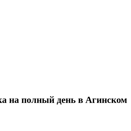
ка на полный день в Агинском