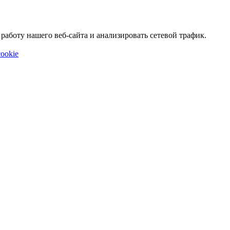
аботу нашего веб-сайта и анализировать сетевой трафик.
ookie