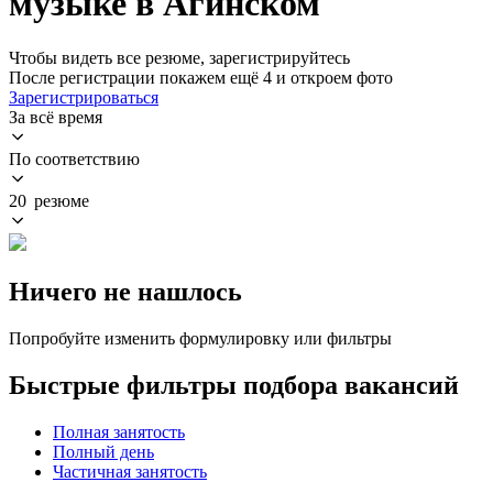
музыке в Агинском
Чтобы видеть все резюме, зарегистрируйтесь
После регистрации покажем ещё 4 и откроем фото
Зарегистрироваться
За всё время
По соответствию
20 резюме
Ничего не нашлось
Попробуйте изменить формулировку или фильтры
Быстрые фильтры подбора вакансий
Полная занятость
Полный день
Частичная занятость