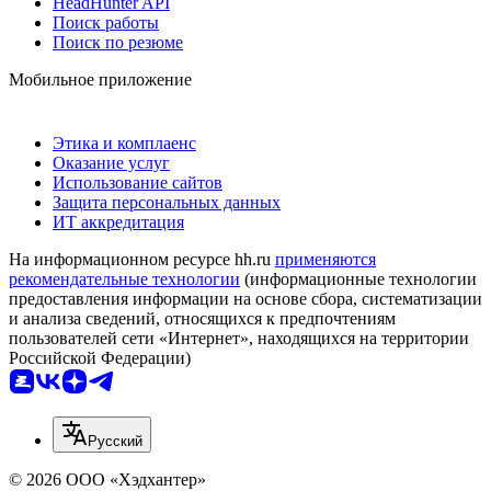
HeadHunter API
Поиск работы
Поиск по резюме
Мобильное приложение
Этика и комплаенс
Оказание услуг
Использование сайтов
Защита персональных данных
ИТ аккредитация
На информационном ресурсе hh.ru
применяются
рекомендательные технологии
(информационные технологии
предоставления информации на основе сбора, систематизации
и анализа сведений, относящихся к предпочтениям
пользователей сети «Интернет», находящихся на территории
Российской Федерации)
Русский
© 2026 ООО «Хэдхантер»