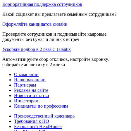
Корпоративная поддержка сотрудников
Какой соцпакет вы предлагаете семейным сотрудникам?
Оформляйте кандидатов онлайн
Проверяйте сотрудников и подписывайте кадровые
документы без бумаг и личных встреч
Ускорьте подбор в 2 раза с Talantix
Автоматизируйте сбор откликов, настройте воронку,
собирайте аналитику в 2 клика
О компании
Наши вакансии
Партнерам
Реклама на сайте
Новости и статьи
Инвесторам
Кандидаты по профессиям
Производственный календарь
Требования к ПО
Безопасный HeadHunter