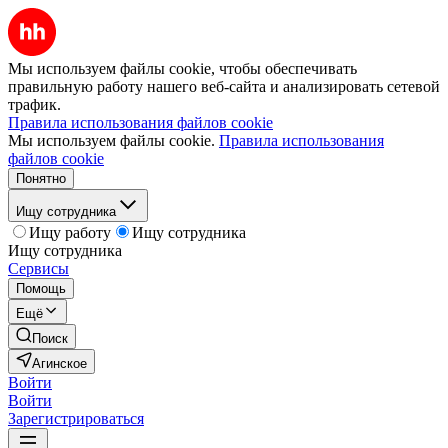
Мы используем файлы cookie, чтобы обеспечивать
правильную работу нашего веб-сайта и анализировать сетевой
трафик.
Правила использования файлов cookie
Мы используем файлы cookie.
Правила использования
файлов cookie
Понятно
Ищу сотрудника
Ищу работу
Ищу сотрудника
Ищу сотрудника
Сервисы
Помощь
Ещё
Поиск
Агинское
Войти
Войти
Зарегистрироваться