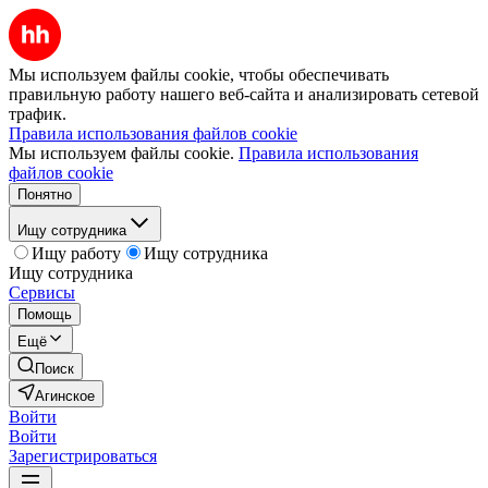
Мы используем файлы cookie, чтобы обеспечивать
правильную работу нашего веб-сайта и анализировать сетевой
трафик.
Правила использования файлов cookie
Мы используем файлы cookie.
Правила использования
файлов cookie
Понятно
Ищу сотрудника
Ищу работу
Ищу сотрудника
Ищу сотрудника
Сервисы
Помощь
Ещё
Поиск
Агинское
Войти
Войти
Зарегистрироваться