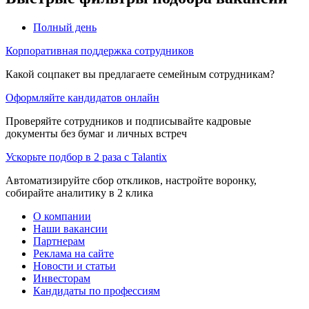
Полный день
Корпоративная поддержка сотрудников
Какой соцпакет вы предлагаете семейным сотрудникам?
Оформляйте кандидатов онлайн
Проверяйте сотрудников и подписывайте кадровые
документы без бумаг и личных встреч
Ускорьте подбор в 2 раза с Talantix
Автоматизируйте сбор откликов, настройте воронку,
собирайте аналитику в 2 клика
О компании
Наши вакансии
Партнерам
Реклама на сайте
Новости и статьи
Инвесторам
Кандидаты по профессиям