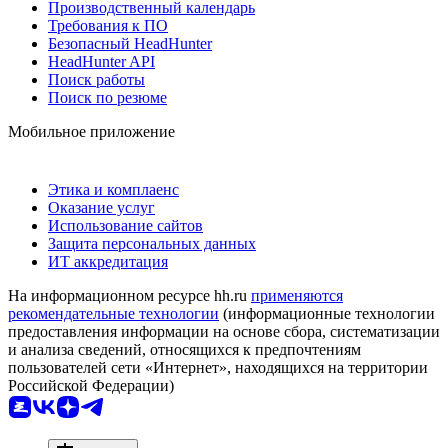
Производственный календарь
Требования к ПО
Безопасный HeadHunter
HeadHunter API
Поиск работы
Поиск по резюме
Мобильное приложение
Этика и комплаенс
Оказание услуг
Использование сайтов
Защита персональных данных
ИТ аккредитация
На информационном ресурсе hh.ru
применяются
рекомендательные технологии
(информационные технологии
предоставления информации на основе сбора, систематизации
и анализа сведений, относящихся к предпочтениям
пользователей сети «Интернет», находящихся на территории
Российской Федерации)