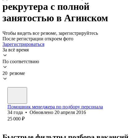
рекрутера с полной
занятостью в Агинском
Чтобы видеть все резюме, зарегистрируйтесь
После регистрации откроем фото
Зарегистрироваться
За всё время
По соответствию
20 резюме
Помощник менеджера по подбору персонала
34
года
•
Обновлено
20 апреля 2016
25 000
₽
Быстрые фильтры подбора вакансий