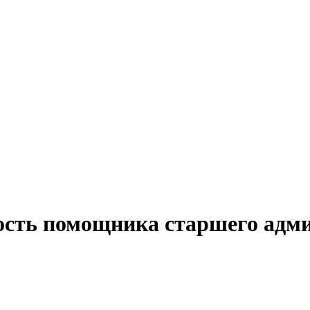
ость помощника старшего адм