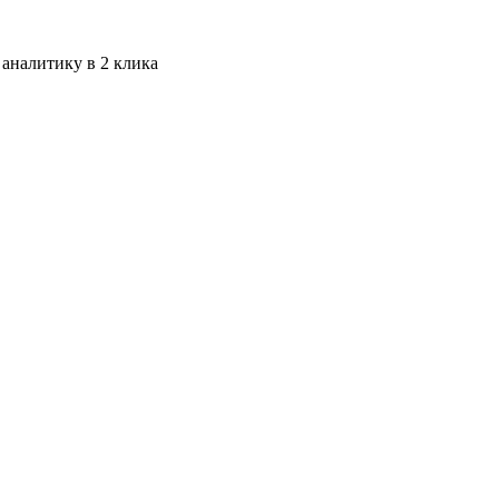
 аналитику в 2 клика