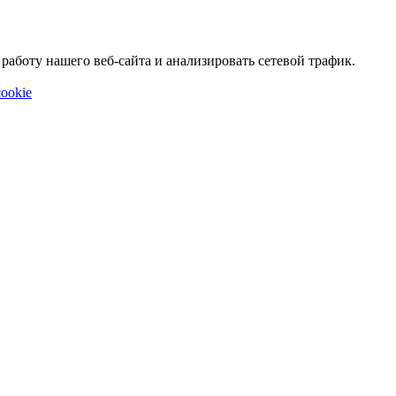
аботу нашего веб-сайта и анализировать сетевой трафик.
ookie