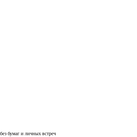
без бумаг и личных встреч