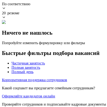
По соответствию
20 резюме
Ничего не нашлось
Попробуйте изменить формулировку или фильтры
Быстрые фильтры подбора вакансий
Частичная занятость
Полная занятость
Полный день
Корпоративная поддержка сотрудников
Какой соцпакет вы предлагаете семейным сотрудникам?
Оформляйте кандидатов онлайн
Проверяйте сотрудников и подписывайте кадровые документы 