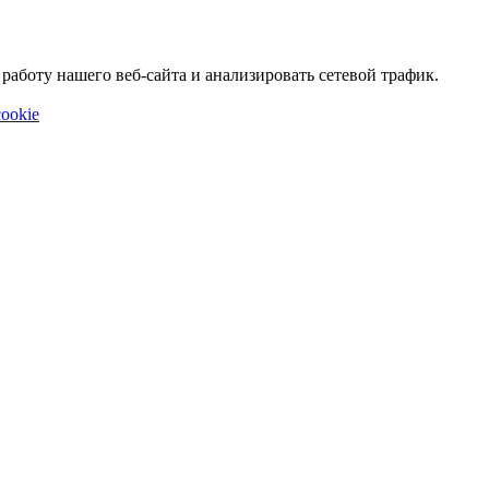
аботу нашего веб-сайта и анализировать сетевой трафик.
ookie