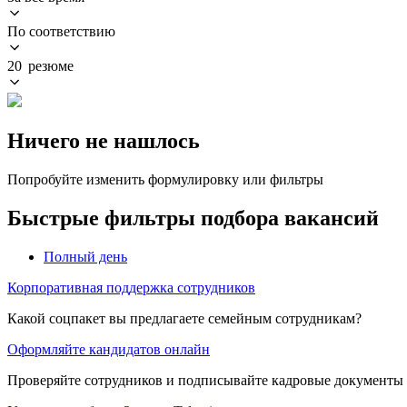
По соответствию
20 резюме
Ничего не нашлось
Попробуйте изменить формулировку или фильтры
Быстрые фильтры подбора вакансий
Полный день
Корпоративная поддержка сотрудников
Какой соцпакет вы предлагаете семейным сотрудникам?
Оформляйте кандидатов онлайн
Проверяйте сотрудников и подписывайте кадровые документы 