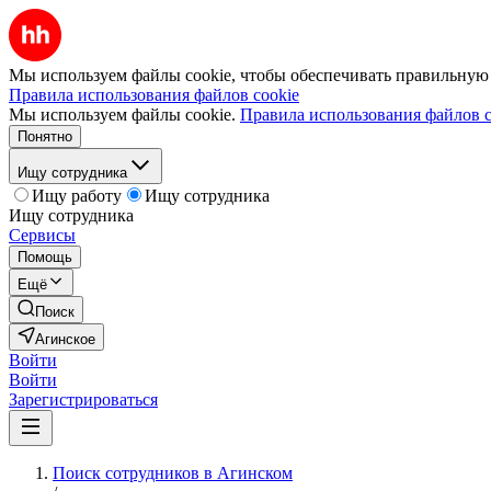
Мы используем файлы cookie, чтобы обеспечивать правильную р
Правила использования файлов cookie
Мы используем файлы cookie.
Правила использования файлов c
Понятно
Ищу сотрудника
Ищу работу
Ищу сотрудника
Ищу сотрудника
Сервисы
Помощь
Ещё
Поиск
Агинское
Войти
Войти
Зарегистрироваться
Поиск сотрудников в Агинском