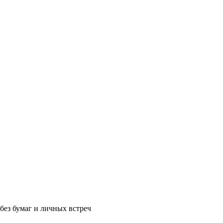
без бумаг и личных встреч