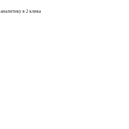
 аналитику в 2 клика