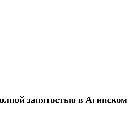
полной занятостью в Агинском