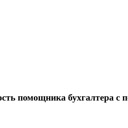
ость помощника бухгалтера с 