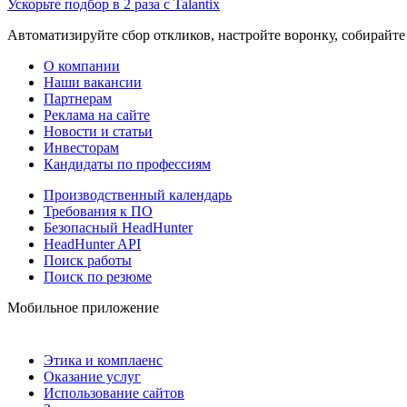
Ускорьте подбор в 2 раза с Talantix
Автоматизируйте сбор откликов, настройте воронку, собирайте
О компании
Наши вакансии
Партнерам
Реклама на сайте
Новости и статьи
Инвесторам
Кандидаты по профессиям
Производственный календарь
Требования к ПО
Безопасный HeadHunter
HeadHunter API
Поиск работы
Поиск по резюме
Мобильное приложение
Этика и комплаенс
Оказание услуг
Использование сайтов