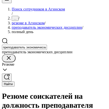
Поиск сотрудников в Агинском
/
/
...
резюме в Агинском
/
преподаватель экономических дисциплин
/
полный день
преподаватель экономических дисциплин
Резюме
Найти
Резюме соискателей на
должность преподавателя