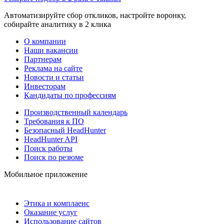
Автоматизируйте сбор откликов, настройте воронку,
собирайте аналитику в 2 клика
О компании
Наши вакансии
Партнерам
Реклама на сайте
Новости и статьи
Инвесторам
Кандидаты по профессиям
Производственный календарь
Требования к ПО
Безопасный HeadHunter
HeadHunter API
Поиск работы
Поиск по резюме
Мобильное приложение
Этика и комплаенс
Оказание услуг
Использование сайтов