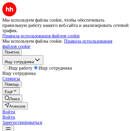
Мы используем файлы cookie, чтобы обеспечивать
правильную работу нашего веб-сайта и анализировать сетевой
трафик.
Правила использования файлов cookie
Мы используем файлы cookie.
Правила использования
файлов cookie
Понятно
Ищу сотрудника
Ищу работу
Ищу сотрудника
Ищу сотрудника
Сервисы
Помощь
Ещё
Поиск
Агинское
Войти
Войти
Зарегистрироваться