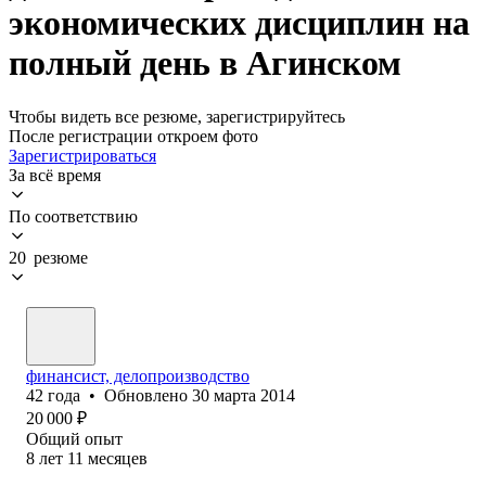
экономических дисциплин на
полный день в Агинском
Чтобы видеть все резюме, зарегистрируйтесь
После регистрации откроем фото
Зарегистрироваться
За всё время
По соответствию
20 резюме
финансист, делопроизводство
42
года
•
Обновлено
30 марта 2014
20 000
₽
Общий опыт
8
лет
11
месяцев