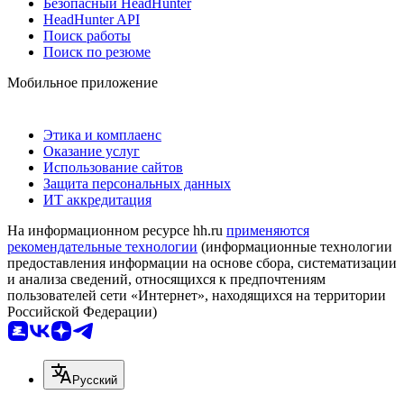
Безопасный HeadHunter
HeadHunter API
Поиск работы
Поиск по резюме
Мобильное приложение
Этика и комплаенс
Оказание услуг
Использование сайтов
Защита персональных данных
ИТ аккредитация
На информационном ресурсе hh.ru
применяются
рекомендательные технологии
(информационные технологии
предоставления информации на основе сбора, систематизации
и анализа сведений, относящихся к предпочтениям
пользователей сети «Интернет», находящихся на территории
Российской Федерации)
Русский