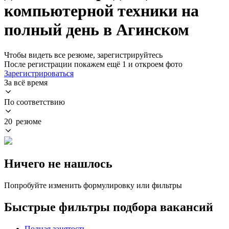
компьютерной техники на
полный день в Агинском
Чтобы видеть все резюме, зарегистрируйтесь
После регистрации покажем ещё 1 и откроем фото
Зарегистрироваться
За всё время
По соответствию
20 резюме
Ничего не нашлось
Попробуйте изменить формулировку или фильтры
Быстрые фильтры подбора вакансий
Полная занятость