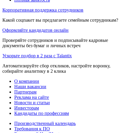
Корпоративная поддержка сотрудников
Какой соцпакет вы предлагаете семейным сотрудникам?
Оформляйте кандидатов онлайн
Проверяйте сотрудников и подписывайте кадровые
документы без бумаг и личных встреч
Ускорьте подбор в 2 раза с Talantix
Автоматизируйте сбор откликов, настройте воронку,
собирайте аналитику в 2 клика
О компании
Наши вакансии
Партнерам
Реклама на сайте
Новости и статьи
Инвесторам
Кандидаты по профессиям
Производственный календарь
Требования к ПО