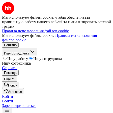
Мы используем файлы cookie, чтобы обеспечивать
правильную работу нашего веб-сайта и анализировать сетевой
трафик.
Правила использования файлов cookie
Мы используем файлы cookie.
Правила использования
файлов cookie
Понятно
Ищу сотрудника
Ищу работу
Ищу сотрудника
Ищу сотрудника
Сервисы
Помощь
Ещё
Поиск
Агинское
Войти
Войти
Зарегистрироваться