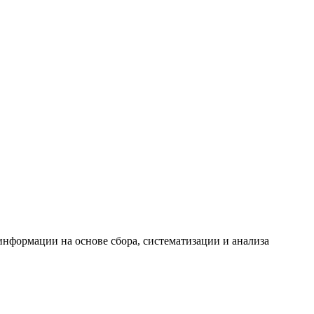
формации на основе сбора, систематизации и анализа