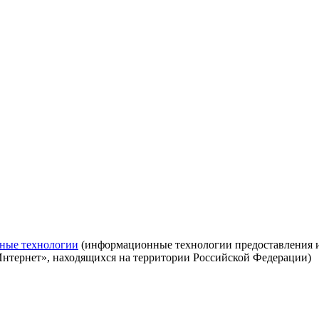
ные технологии
(информационные технологии предоставления ин
Интернет», находящихся на территории Российской Федерации)