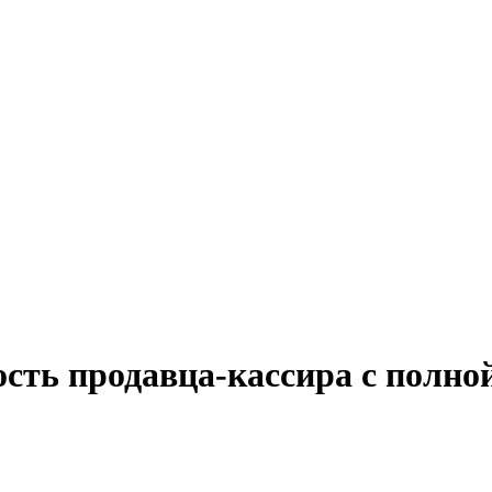
ость продавца-кассира с полно