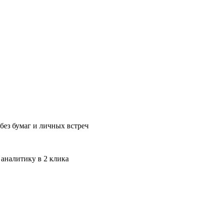
без бумаг и личных встреч
 аналитику в 2 клика