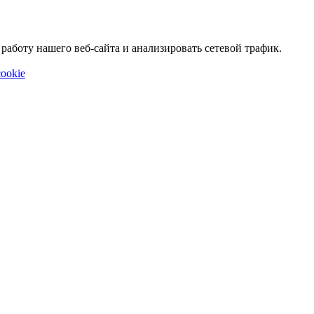
аботу нашего веб-сайта и анализировать сетевой трафик.
ookie