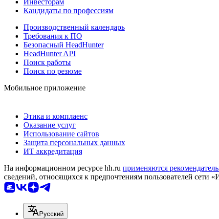
Инвесторам
Кандидаты по профессиям
Производственный календарь
Требования к ПО
Безопасный HeadHunter
HeadHunter API
Поиск работы
Поиск по резюме
Мобильное приложение
Этика и комплаенс
Оказание услуг
Использование сайтов
Защита персональных данных
ИТ аккредитация
На информационном ресурсе hh.ru
применяются рекомендатель
сведений, относящихся к предпочтениям пользователей сети «
Русский