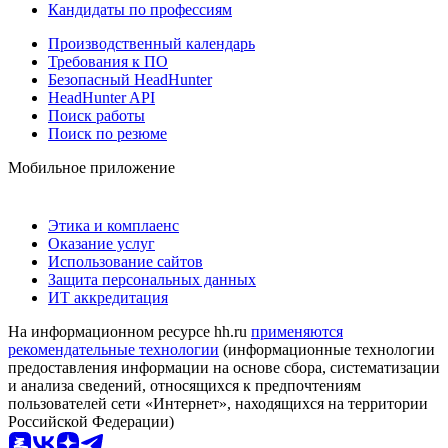
Кандидаты по профессиям
Производственный календарь
Требования к ПО
Безопасный HeadHunter
HeadHunter API
Поиск работы
Поиск по резюме
Мобильное приложение
Этика и комплаенс
Оказание услуг
Использование сайтов
Защита персональных данных
ИТ аккредитация
На информационном ресурсе hh.ru
применяются
рекомендательные технологии
(информационные технологии
предоставления информации на основе сбора, систематизации
и анализа сведений, относящихся к предпочтениям
пользователей сети «Интернет», находящихся на территории
Российской Федерации)