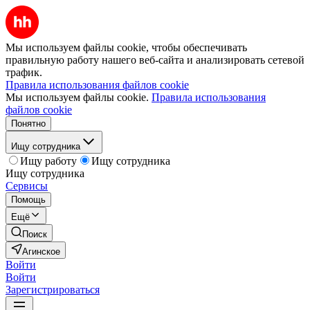
Мы используем файлы cookie, чтобы обеспечивать
правильную работу нашего веб-сайта и анализировать сетевой
трафик.
Правила использования файлов cookie
Мы используем файлы cookie.
Правила использования
файлов cookie
Понятно
Ищу сотрудника
Ищу работу
Ищу сотрудника
Ищу сотрудника
Сервисы
Помощь
Ещё
Поиск
Агинское
Войти
Войти
Зарегистрироваться