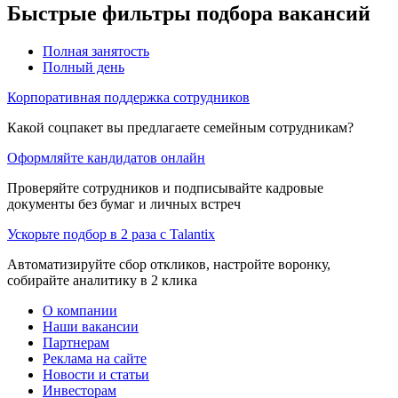
Быстрые фильтры подбора вакансий
Полная занятость
Полный день
Корпоративная поддержка сотрудников
Какой соцпакет вы предлагаете семейным сотрудникам?
Оформляйте кандидатов онлайн
Проверяйте сотрудников и подписывайте кадровые
документы без бумаг и личных встреч
Ускорьте подбор в 2 раза с Talantix
Автоматизируйте сбор откликов, настройте воронку,
собирайте аналитику в 2 клика
О компании
Наши вакансии
Партнерам
Реклама на сайте
Новости и статьи
Инвесторам