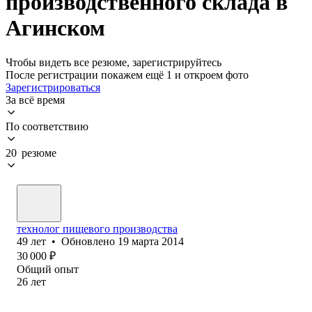
производственного склада в
Агинском
Чтобы видеть все резюме, зарегистрируйтесь
После регистрации покажем ещё 1 и откроем фото
Зарегистрироваться
За всё время
По соответствию
20 резюме
технолог пищевого производства
49
лет
•
Обновлено
19 марта 2014
30 000
₽
Общий опыт
26
лет