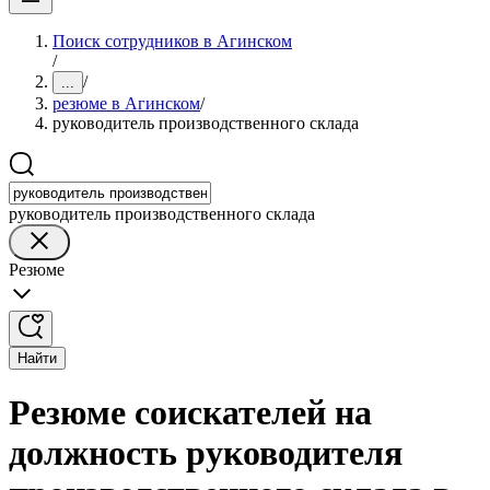
Поиск сотрудников в Агинском
/
/
...
резюме в Агинском
/
руководитель производственного склада
руководитель производственного склада
Резюме
Найти
Резюме соискателей на
должность руководителя