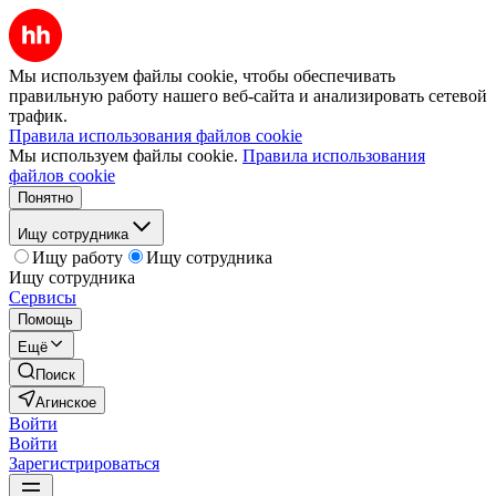
Мы используем файлы cookie, чтобы обеспечивать
правильную работу нашего веб-сайта и анализировать сетевой
трафик.
Правила использования файлов cookie
Мы используем файлы cookie.
Правила использования
файлов cookie
Понятно
Ищу сотрудника
Ищу работу
Ищу сотрудника
Ищу сотрудника
Сервисы
Помощь
Ещё
Поиск
Агинское
Войти
Войти
Зарегистрироваться