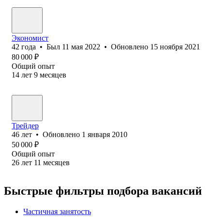
Экономист
42
года
•
Был
11 мая 2022
•
Обновлено
15 ноября 2021
80 000
₽
Общий опыт
14
лет
9
месяцев
Трейдер
46
лет
•
Обновлено
1 января 2010
50 000
₽
Общий опыт
26
лет
11
месяцев
Быстрые фильтры подбора вакансий
Частичная занятость