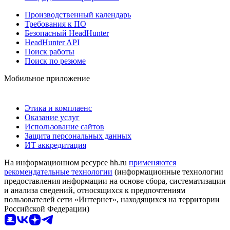
Производственный календарь
Требования к ПО
Безопасный HeadHunter
HeadHunter API
Поиск работы
Поиск по резюме
Мобильное приложение
Этика и комплаенс
Оказание услуг
Использование сайтов
Защита персональных данных
ИТ аккредитация
На информационном ресурсе hh.ru
применяются
рекомендательные технологии
(информационные технологии
предоставления информации на основе сбора, систематизации
и анализа сведений, относящихся к предпочтениям
пользователей сети «Интернет», находящихся на территории
Российской Федерации)