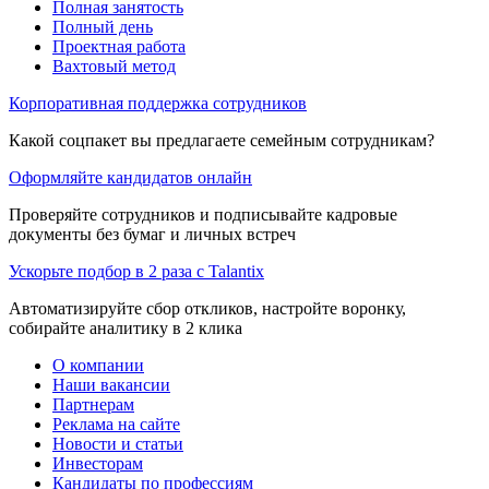
Полная занятость
Полный день
Проектная работа
Вахтовый метод
Корпоративная поддержка сотрудников
Какой соцпакет вы предлагаете семейным сотрудникам?
Оформляйте кандидатов онлайн
Проверяйте сотрудников и подписывайте кадровые
документы без бумаг и личных встреч
Ускорьте подбор в 2 раза с Talantix
Автоматизируйте сбор откликов, настройте воронку,
собирайте аналитику в 2 клика
О компании
Наши вакансии
Партнерам
Реклама на сайте
Новости и статьи
Инвесторам
Кандидаты по профессиям