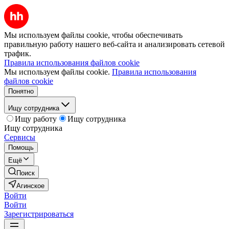
Мы используем файлы cookie, чтобы обеспечивать
правильную работу нашего веб-сайта и анализировать сетевой
трафик.
Правила использования файлов cookie
Мы используем файлы cookie.
Правила использования
файлов cookie
Понятно
Ищу сотрудника
Ищу работу
Ищу сотрудника
Ищу сотрудника
Сервисы
Помощь
Ещё
Поиск
Агинское
Войти
Войти
Зарегистрироваться