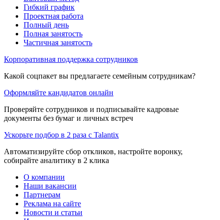
Гибкий график
Проектная работа
Полный день
Полная занятость
Частичная занятость
Корпоративная поддержка сотрудников
Какой соцпакет вы предлагаете семейным сотрудникам?
Оформляйте кандидатов онлайн
Проверяйте сотрудников и подписывайте кадровые
документы без бумаг и личных встреч
Ускорьте подбор в 2 раза с Talantix
Автоматизируйте сбор откликов, настройте воронку,
собирайте аналитику в 2 клика
О компании
Наши вакансии
Партнерам
Реклама на сайте
Новости и статьи