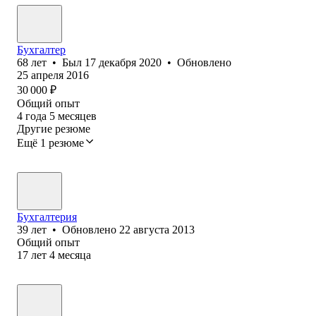
Бухгалтер
68
лет
•
Был
17 декабря 2020
•
Обновлено
25 апреля 2016
30 000
₽
Общий опыт
4
года
5
месяцев
Другие резюме
Ещё 1 резюме
Бухгалтерия
39
лет
•
Обновлено
22 августа 2013
Общий опыт
17
лет
4
месяца