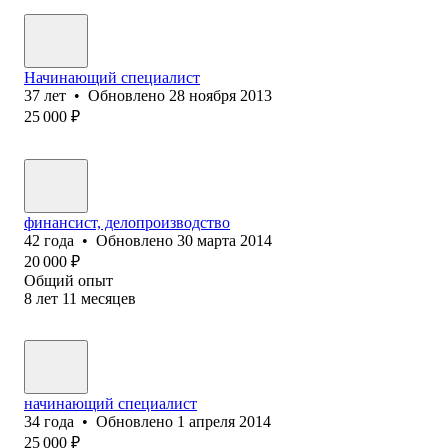
Начинающий специалист
37
лет
•
Обновлено
28 ноября 2013
25 000
₽
финансист, делопроизводство
42
года
•
Обновлено
30 марта 2014
20 000
₽
Общий опыт
8
лет
11
месяцев
начинающий специалист
34
года
•
Обновлено
1 апреля 2014
25 000
₽