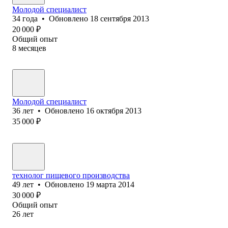
Молодой специалист
34
года
•
Обновлено
18 сентября 2013
20 000
₽
Общий опыт
8
месяцев
Молодой специалист
36
лет
•
Обновлено
16 октября 2013
35 000
₽
технолог пищевого производства
49
лет
•
Обновлено
19 марта 2014
30 000
₽
Общий опыт
26
лет