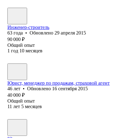
Инженер-строитель
63
года
•
Обновлено
29 апреля 2015
90 000
₽
Общий опыт
1
год
10
месяцев
Юрист, менеджер по продажам, страховой агент
46
лет
•
Обновлено
16 сентября 2015
40 000
₽
Общий опыт
11
лет
5
месяцев