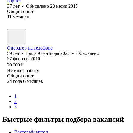
Юрист
37
лет
•
Обновлено
23 июня 2015
Общий опыт
11
месяцев
Оператор на телефоне
59
лет
•
Была
9 сентября 2022
•
Обновлено
27 февраля 2016
20 000
₽
Не ищет работу
Общий опыт
24
года
6
месяцев
1
2
3
Быстрые фильтры подбора вакансий
Вахтовый метод