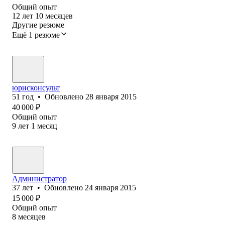
Общий опыт
12
лет
10
месяцев
Другие резюме
Ещё 1 резюме
юрисконсульт
51
год
•
Обновлено
28 января 2015
40 000
₽
Общий опыт
9
лет
1
месяц
Администратор
37
лет
•
Обновлено
24 января 2015
15 000
₽
Общий опыт
8
месяцев