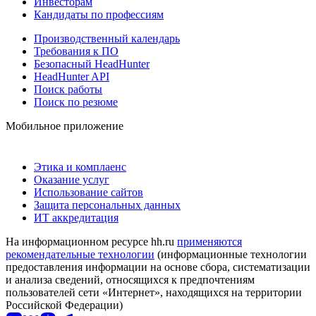
Инвесторам
Кандидаты по профессиям
Производственный календарь
Требования к ПО
Безопасный HeadHunter
HeadHunter API
Поиск работы
Поиск по резюме
Мобильное приложение
Этика и комплаенс
Оказание услуг
Использование сайтов
Защита персональных данных
ИТ аккредитация
На информационном ресурсе hh.ru
применяются
рекомендательные технологии
(информационные технологии
предоставления информации на основе сбора, систематизации
и анализа сведений, относящихся к предпочтениям
пользователей сети «Интернет», находящихся на территории
Российской Федерации)