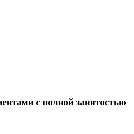
лиентами с полной занятостью