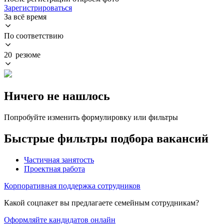
Зарегистрироваться
За всё время
По соответствию
20 резюме
Ничего не нашлось
Попробуйте изменить формулировку или фильтры
Быстрые фильтры подбора вакансий
Частичная занятость
Проектная работа
Корпоративная поддержка сотрудников
Какой соцпакет вы предлагаете семейным сотрудникам?
Оформляйте кандидатов онлайн