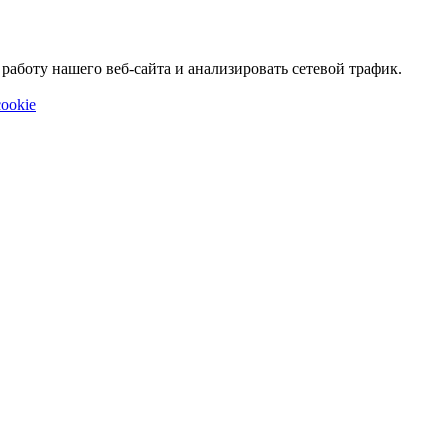
аботу нашего веб-сайта и анализировать сетевой трафик.
ookie