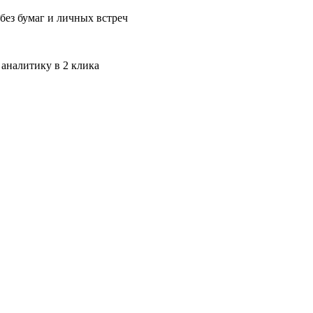
без бумаг и личных встреч
 аналитику в 2 клика