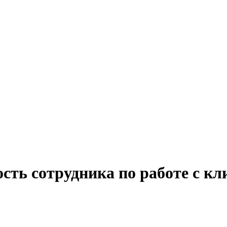
сть сотрудника по работе с к