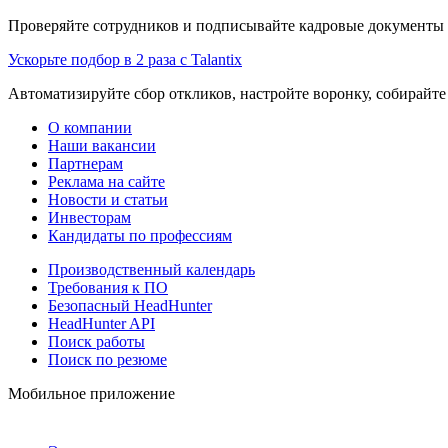
Проверяйте сотрудников и подписывайте кадровые документы 
Ускорьте подбор в 2 раза с Talantix
Автоматизируйте сбор откликов, настройте воронку, собирайте
О компании
Наши вакансии
Партнерам
Реклама на сайте
Новости и статьи
Инвесторам
Кандидаты по профессиям
Производственный календарь
Требования к ПО
Безопасный HeadHunter
HeadHunter API
Поиск работы
Поиск по резюме
Мобильное приложение