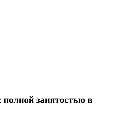
с полной занятостью в