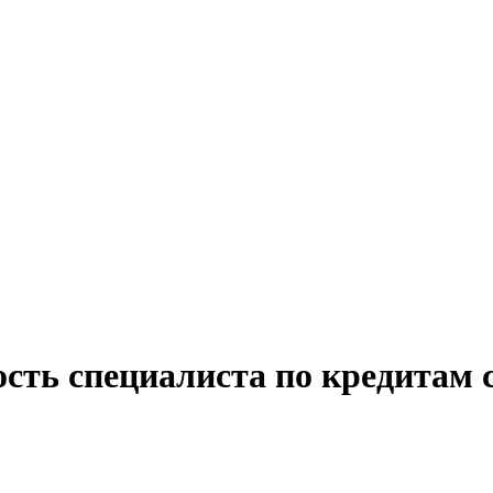
сть специалиста по кредитам 