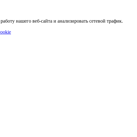
аботу нашего веб-сайта и анализировать сетевой трафик.
ookie