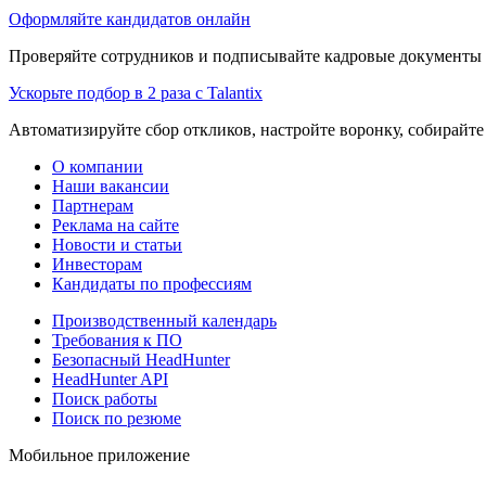
Оформляйте кандидатов онлайн
Проверяйте сотрудников и подписывайте кадровые документы 
Ускорьте подбор в 2 раза с Talantix
Автоматизируйте сбор откликов, настройте воронку, собирайте
О компании
Наши вакансии
Партнерам
Реклама на сайте
Новости и статьи
Инвесторам
Кандидаты по профессиям
Производственный календарь
Требования к ПО
Безопасный HeadHunter
HeadHunter API
Поиск работы
Поиск по резюме
Мобильное приложение