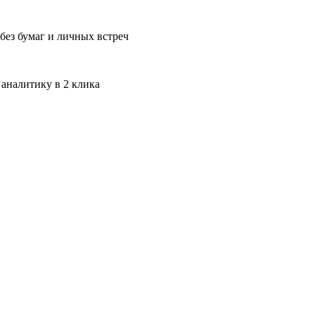
без бумаг и личных встреч
 аналитику в 2 клика