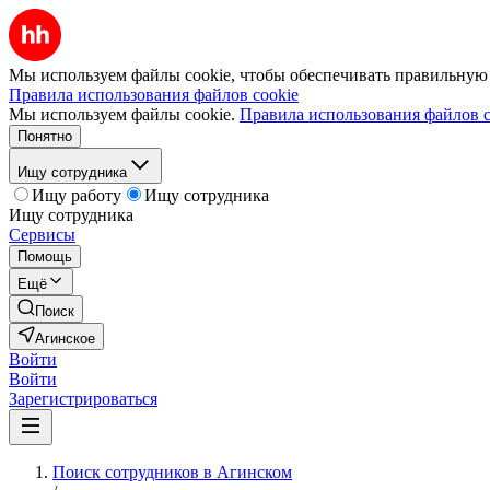
Мы используем файлы cookie, чтобы обеспечивать правильную р
Правила использования файлов cookie
Мы используем файлы cookie.
Правила использования файлов c
Понятно
Ищу сотрудника
Ищу работу
Ищу сотрудника
Ищу сотрудника
Сервисы
Помощь
Ещё
Поиск
Агинское
Войти
Войти
Зарегистрироваться
Поиск сотрудников в Агинском