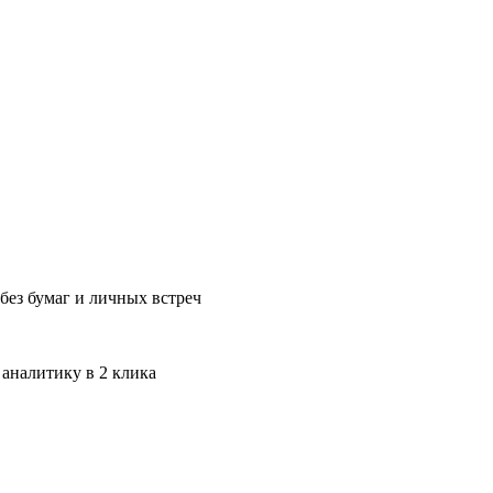
без бумаг и личных встреч
 аналитику в 2 клика