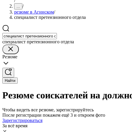
/
/
...
резюме в Агинском
/
специалист претензионного отдела
специалист претензионного отдела
Резюме
Найти
Резюме соискателей на должн
Чтобы видеть все резюме, зарегистрируйтесь
После регистрации покажем ещё 3 и откроем фото
Зарегистрироваться
За всё время