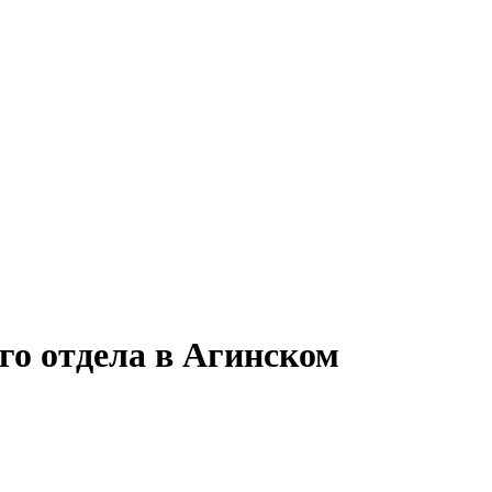
го отдела в Агинском