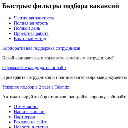
Быстрые фильтры подбора вакансий
Частичная занятость
Полная занятость
Полный день
Проектная работа
Вахтовый метод
Корпоративная поддержка сотрудников
Какой соцпакет вы предлагаете семейным сотрудникам?
Оформляйте кандидатов онлайн
Проверяйте сотрудников и подписывайте кадровые документы 
Ускорьте подбор в 2 раза с Talantix
Автоматизируйте сбор откликов, настройте воронку, собирайте
О компании
Наши вакансии
Партнерам
Реклама на сайте
Новости и статьи