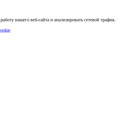
аботу нашего веб-сайта и анализировать сетевой трафик.
ookie