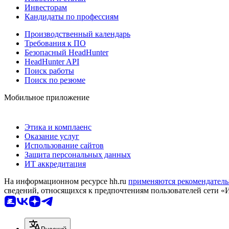
Инвесторам
Кандидаты по профессиям
Производственный календарь
Требования к ПО
Безопасный HeadHunter
HeadHunter API
Поиск работы
Поиск по резюме
Мобильное приложение
Этика и комплаенс
Оказание услуг
Использование сайтов
Защита персональных данных
ИТ аккредитация
На информационном ресурсе hh.ru
применяются рекомендатель
сведений, относящихся к предпочтениям пользователей сети «