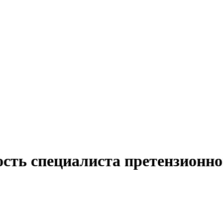
ость специалиста претензионно