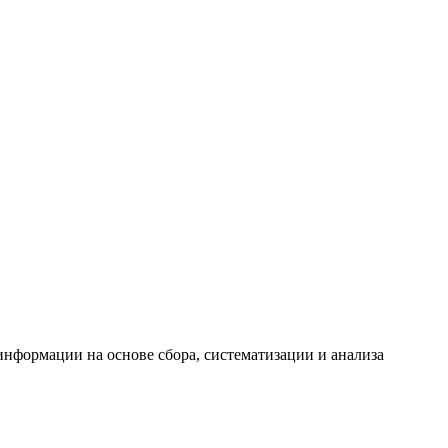
формации на основе сбора, систематизации и анализа