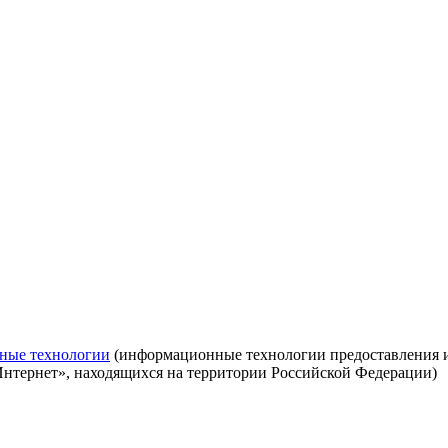
ные технологии
(информационные технологии предоставления ин
Интернет», находящихся на территории Российской Федерации)