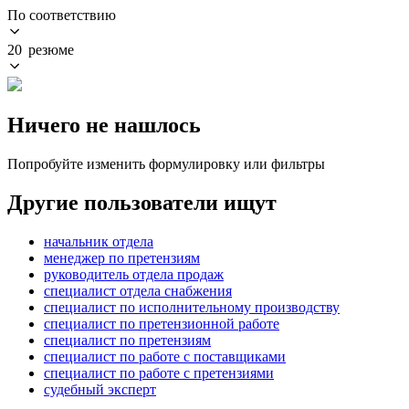
По соответствию
20 резюме
Ничего не нашлось
Попробуйте изменить формулировку или фильтры
Другие пользователи ищут
начальник отдела
менеджер по претензиям
руководитель отдела продаж
специалист отдела снабжения
специалист по исполнительному производству
специалист по претензионной работе
специалист по претензиям
специалист по работе с поставщиками
специалист по работе с претензиями
судебный эксперт