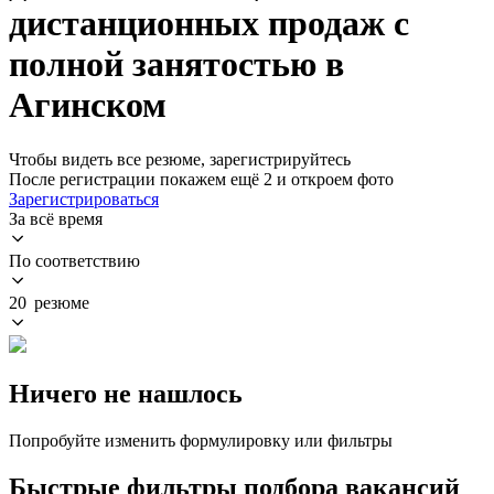
дистанционных продаж с
полной занятостью в
Агинском
Чтобы видеть все резюме, зарегистрируйтесь
После регистрации покажем ещё 2 и откроем фото
Зарегистрироваться
За всё время
По соответствию
20 резюме
Ничего не нашлось
Попробуйте изменить формулировку или фильтры
Быстрые фильтры подбора вакансий