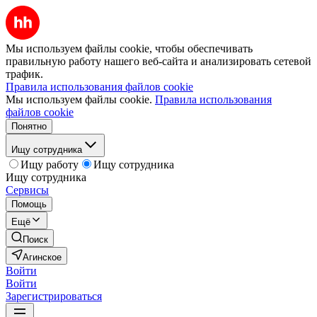
Мы используем файлы cookie, чтобы обеспечивать
правильную работу нашего веб-сайта и анализировать сетевой
трафик.
Правила использования файлов cookie
Мы используем файлы cookie.
Правила использования
файлов cookie
Понятно
Ищу сотрудника
Ищу работу
Ищу сотрудника
Ищу сотрудника
Сервисы
Помощь
Ещё
Поиск
Агинское
Войти
Войти
Зарегистрироваться