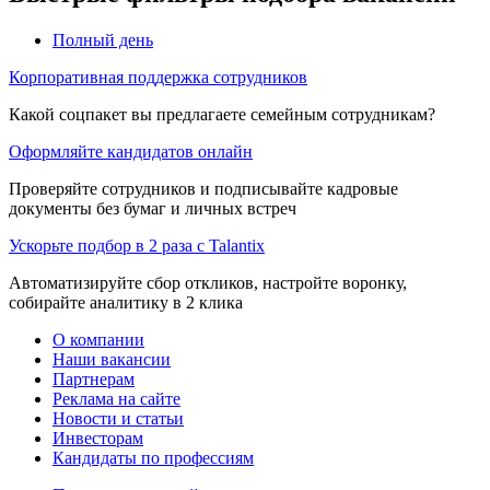
Полный день
Корпоративная поддержка сотрудников
Какой соцпакет вы предлагаете семейным сотрудникам?
Оформляйте кандидатов онлайн
Проверяйте сотрудников и подписывайте кадровые
документы без бумаг и личных встреч
Ускорьте подбор в 2 раза с Talantix
Автоматизируйте сбор откликов, настройте воронку,
собирайте аналитику в 2 клика
О компании
Наши вакансии
Партнерам
Реклама на сайте
Новости и статьи
Инвесторам
Кандидаты по профессиям