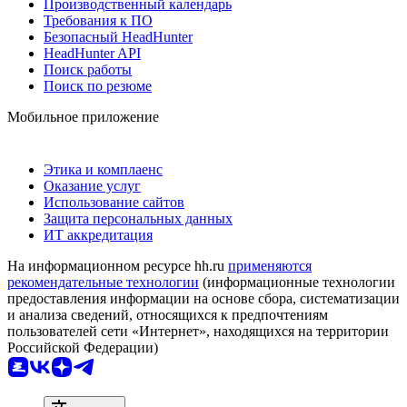
Производственный календарь
Требования к ПО
Безопасный HeadHunter
HeadHunter API
Поиск работы
Поиск по резюме
Мобильное приложение
Этика и комплаенс
Оказание услуг
Использование сайтов
Защита персональных данных
ИТ аккредитация
На информационном ресурсе hh.ru
применяются
рекомендательные технологии
(информационные технологии
предоставления информации на основе сбора, систематизации
и анализа сведений, относящихся к предпочтениям
пользователей сети «Интернет», находящихся на территории
Российской Федерации)