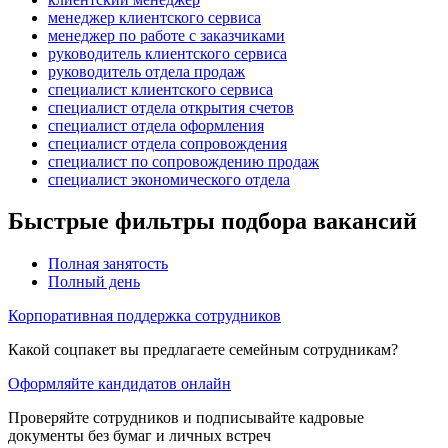
менеджер клиентского сервиса
менеджер по работе с заказчиками
руководитель клиентского сервиса
руководитель отдела продаж
специалист клиентского сервиса
специалист отдела открытия счетов
специалист отдела оформления
специалист отдела сопровождения
специалист по сопровождению продаж
специалист экономического отдела
Быстрые фильтры подбора вакансий
Полная занятость
Полный день
Корпоративная поддержка сотрудников
Какой соцпакет вы предлагаете семейным сотрудникам?
Оформляйте кандидатов онлайн
Проверяйте сотрудников и подписывайте кадровые
документы без бумаг и личных встреч