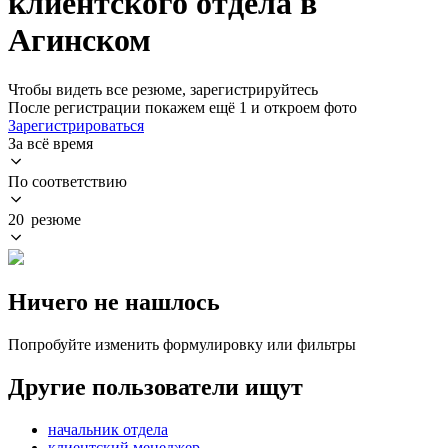
клиентского отдела в
Агинском
Чтобы видеть все резюме, зарегистрируйтесь
После регистрации покажем ещё 1 и откроем фото
Зарегистрироваться
За всё время
По соответствию
20 резюме
Ничего не нашлось
Попробуйте изменить формулировку или фильтры
Другие пользователи ищут
начальник отдела
клиентский менеджер