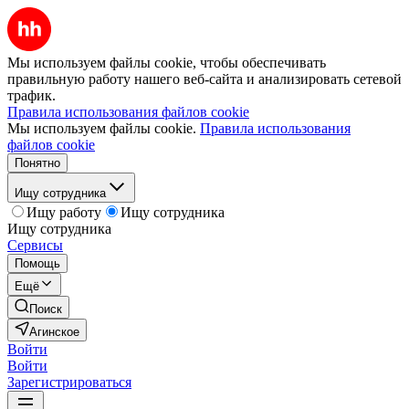
Мы используем файлы cookie, чтобы обеспечивать
правильную работу нашего веб-сайта и анализировать сетевой
трафик.
Правила использования файлов cookie
Мы используем файлы cookie.
Правила использования
файлов cookie
Понятно
Ищу сотрудника
Ищу работу
Ищу сотрудника
Ищу сотрудника
Сервисы
Помощь
Ещё
Поиск
Агинское
Войти
Войти
Зарегистрироваться