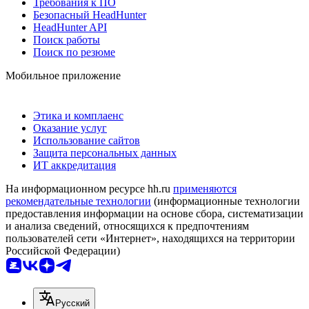
Требования к ПО
Безопасный HeadHunter
HeadHunter API
Поиск работы
Поиск по резюме
Мобильное приложение
Этика и комплаенс
Оказание услуг
Использование сайтов
Защита персональных данных
ИТ аккредитация
На информационном ресурсе hh.ru
применяются
рекомендательные технологии
(информационные технологии
предоставления информации на основе сбора, систематизации
и анализа сведений, относящихся к предпочтениям
пользователей сети «Интернет», находящихся на территории
Российской Федерации)
Русский