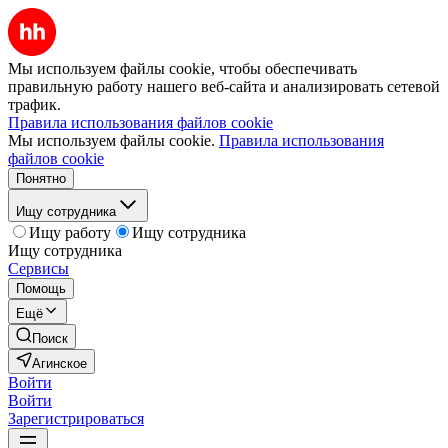
Мы используем файлы cookie, чтобы обеспечивать
правильную работу нашего веб-сайта и анализировать сетевой
трафик.
Правила использования файлов cookie
Мы используем файлы cookie.
Правила использования
файлов cookie
Понятно
Ищу сотрудника
Ищу работу
Ищу сотрудника
Ищу сотрудника
Сервисы
Помощь
Ещё
Поиск
Агинское
Войти
Войти
Зарегистрироваться