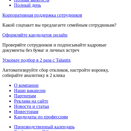
Полный день
Корпоративная поддержка сотрудников
Какой соцпакет вы предлагаете семейным сотрудникам?
Оформляйте кандидатов онлайн
Проверяйте сотрудников и подписывайте кадровые
документы без бумаг и личных встреч
Ускорьте подбор в 2 раза с Talantix
Автоматизируйте сбор откликов, настройте воронку,
собирайте аналитику в 2 клика
О компании
Наши вакансии
Партнерам
Реклама на сайте
Новости и статьи
Инвесторам
Кандидаты по профессиям
Производственный календарь