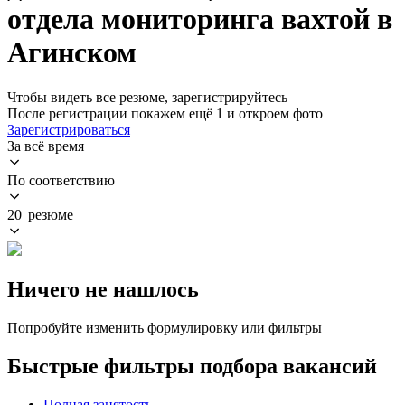
отдела мониторинга вахтой в
Агинском
Чтобы видеть все резюме, зарегистрируйтесь
После регистрации покажем ещё 1 и откроем фото
Зарегистрироваться
За всё время
По соответствию
20 резюме
Ничего не нашлось
Попробуйте изменить формулировку или фильтры
Быстрые фильтры подбора вакансий
Полная занятость