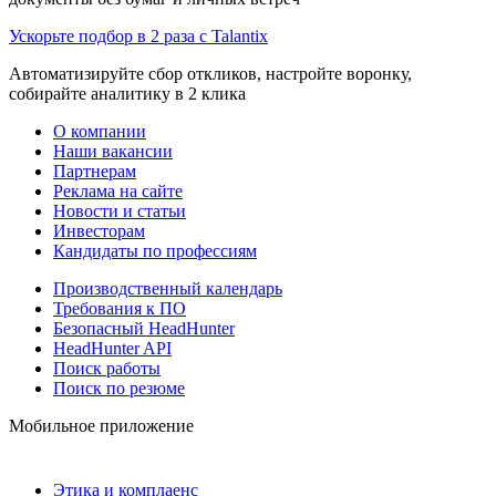
Ускорьте подбор в 2 раза с Talantix
Автоматизируйте сбор откликов, настройте воронку,
собирайте аналитику в 2 клика
О компании
Наши вакансии
Партнерам
Реклама на сайте
Новости и статьи
Инвесторам
Кандидаты по профессиям
Производственный календарь
Требования к ПО
Безопасный HeadHunter
HeadHunter API
Поиск работы
Поиск по резюме
Мобильное приложение
Этика и комплаенс