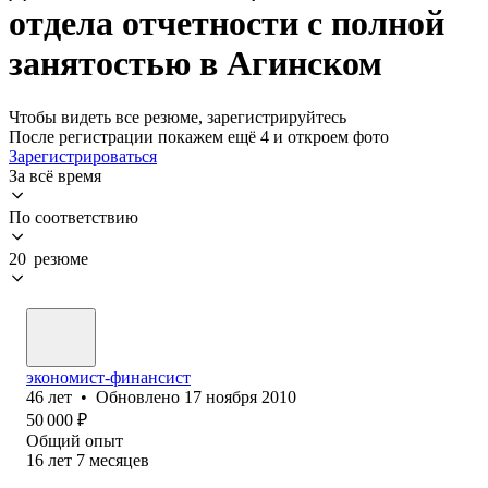
отдела отчетности с полной
занятостью в Агинском
Чтобы видеть все резюме, зарегистрируйтесь
После регистрации покажем ещё 4 и откроем фото
Зарегистрироваться
За всё время
По соответствию
20 резюме
экономист-финансист
46
лет
•
Обновлено
17 ноября 2010
50 000
₽
Общий опыт
16
лет
7
месяцев