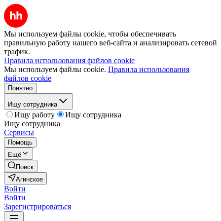
Мы используем файлы cookie, чтобы обеспечивать
правильную работу нашего веб-сайта и анализировать сетевой
трафик.
Правила использования файлов cookie
Мы используем файлы cookie.
Правила использования
файлов cookie
Понятно
Ищу сотрудника
Ищу работу
Ищу сотрудника
Ищу сотрудника
Сервисы
Помощь
Ещё
Поиск
Агинское
Войти
Войти
Зарегистрироваться