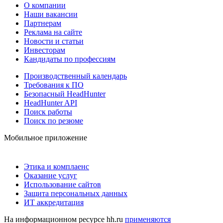
О компании
Наши вакансии
Партнерам
Реклама на сайте
Новости и статьи
Инвесторам
Кандидаты по профессиям
Производственный календарь
Требования к ПО
Безопасный HeadHunter
HeadHunter API
Поиск работы
Поиск по резюме
Мобильное приложение
Этика и комплаенс
Оказание услуг
Использование сайтов
Защита персональных данных
ИТ аккредитация
На информационном ресурсе hh.ru
применяются