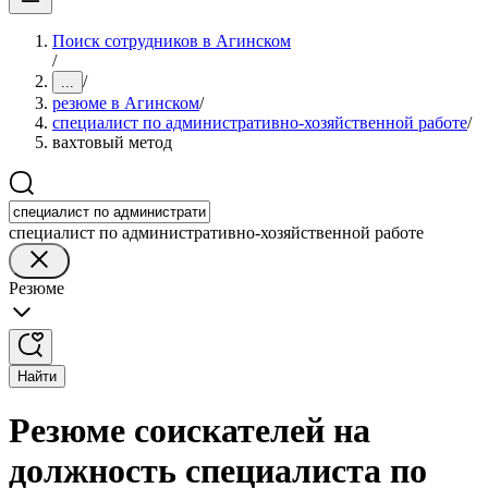
Поиск сотрудников в Агинском
/
/
...
резюме в Агинском
/
специалист по административно-хозяйственной работе
/
вахтовый метод
специалист по административно-хозяйственной работе
Резюме
Найти
Резюме соискателей на
должность специалиста по