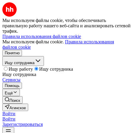
Мы используем файлы cookie, чтобы обеспечивать
правильную работу нашего веб-сайта и анализировать сетевой
трафик.
Правила использования файлов cookie
Мы используем файлы cookie.
Правила использования
файлов cookie
Понятно
Ищу сотрудника
Ищу работу
Ищу сотрудника
Ищу сотрудника
Сервисы
Помощь
Ещё
Поиск
Агинское
Войти
Войти
Зарегистрироваться