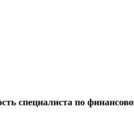
ость специалиста по финансо