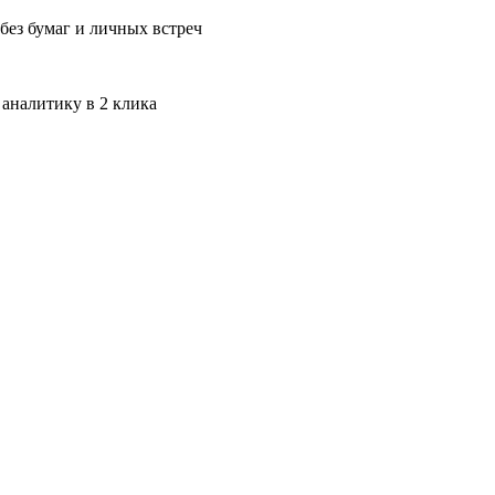
без бумаг и личных встреч
 аналитику в 2 клика