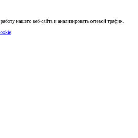
аботу нашего веб-сайта и анализировать сетевой трафик.
ookie