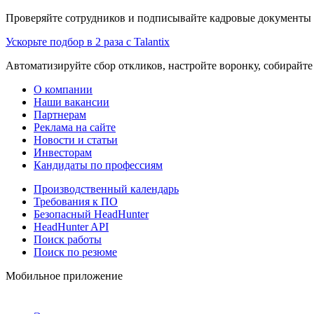
Проверяйте сотрудников и подписывайте кадровые документы 
Ускорьте подбор в 2 раза с Talantix
Автоматизируйте сбор откликов, настройте воронку, собирайте
О компании
Наши вакансии
Партнерам
Реклама на сайте
Новости и статьи
Инвесторам
Кандидаты по профессиям
Производственный календарь
Требования к ПО
Безопасный HeadHunter
HeadHunter API
Поиск работы
Поиск по резюме
Мобильное приложение