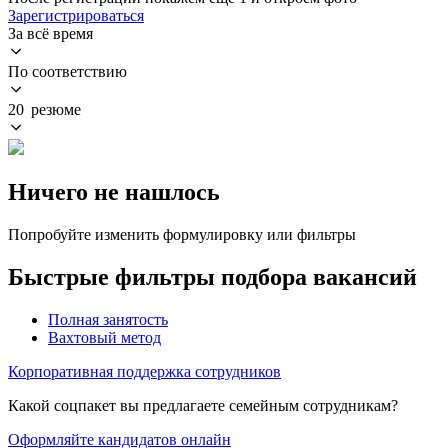
Зарегистрироваться
За всё время
По соответствию
20 резюме
Ничего не нашлось
Попробуйте изменить формулировку или фильтры
Быстрые фильтры подбора вакансий
Полная занятость
Вахтовый метод
Корпоративная поддержка сотрудников
Какой соцпакет вы предлагаете семейным сотрудникам?
Оформляйте кандидатов онлайн