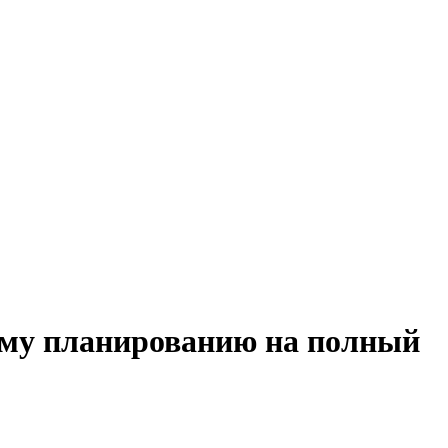
вому планированию на полный