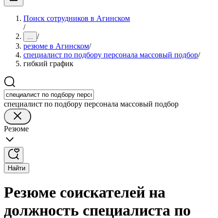
Поиск сотрудников в Агинском
/
/
...
резюме в Агинском
/
специалист по подбору персонала массовый подбор
/
гибкий график
специалист по подбору персонала массовый подбор
Резюме
Найти
Резюме соискателей на
должность специалиста по