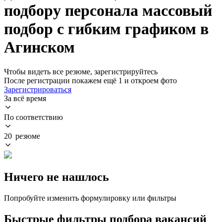
подбору персонала массовый
подбор с гибким графиком в
Агинском
Чтобы видеть все резюме, зарегистрируйтесь
После регистрации покажем ещё 1 и откроем фото
Зарегистрироваться
За всё время
По соответствию
20 резюме
Ничего не нашлось
Попробуйте изменить формулировку или фильтры
Быстрые фильтры подбора вакансий