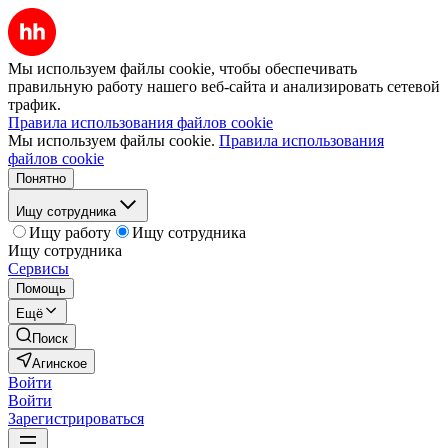
Мы используем файлы cookie, чтобы обеспечивать
правильную работу нашего веб-сайта и анализировать сетевой
трафик.
Правила использования файлов cookie
Мы используем файлы cookie.
Правила использования
файлов cookie
Понятно
Ищу сотрудника
Ищу работу
Ищу сотрудника
Ищу сотрудника
Сервисы
Помощь
Ещё
Поиск
Агинское
Войти
Войти
Зарегистрироваться