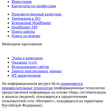
Инвесторам
Кандидаты по профессиям
Производственный календарь
Требования к ПО
Безопасный HeadHunter
HeadHunter API
Поиск работы
Поиск по резюме
Мобильное приложение
Этика и комплаенс
Оказание услуг
Использование сайтов
Защита персональных данных
ИТ аккредитация
На информационном ресурсе hh.ru
применяются
рекомендательные технологии
(информационные технологии
предоставления информации на основе сбора, систематизации
и анализа сведений, относящихся к предпочтениям
пользователей сети «Интернет», находящихся на территории
Российской Федерации)