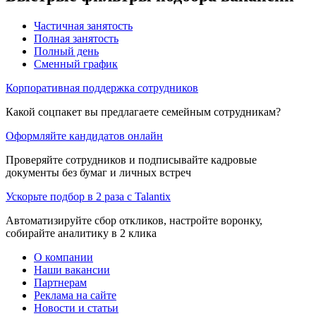
Частичная занятость
Полная занятость
Полный день
Сменный график
Корпоративная поддержка сотрудников
Какой соцпакет вы предлагаете семейным сотрудникам?
Оформляйте кандидатов онлайн
Проверяйте сотрудников и подписывайте кадровые
документы без бумаг и личных встреч
Ускорьте подбор в 2 раза с Talantix
Автоматизируйте сбор откликов, настройте воронку,
собирайте аналитику в 2 клика
О компании
Наши вакансии
Партнерам
Реклама на сайте
Новости и статьи