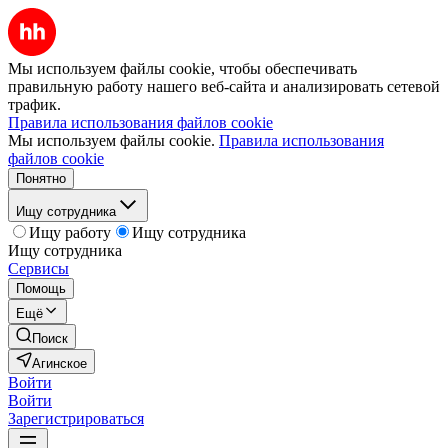
Мы используем файлы cookie, чтобы обеспечивать
правильную работу нашего веб-сайта и анализировать сетевой
трафик.
Правила использования файлов cookie
Мы используем файлы cookie.
Правила использования
файлов cookie
Понятно
Ищу сотрудника
Ищу работу
Ищу сотрудника
Ищу сотрудника
Сервисы
Помощь
Ещё
Поиск
Агинское
Войти
Войти
Зарегистрироваться