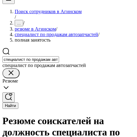
Поиск сотрудников в Агинском
/
/
...
резюме в Агинском
/
специалист по продажам автозапчастей
/
полная занятость
специалист по продажам автозапчастей
Резюме
Найти
Резюме соискателей на
должность специалиста по