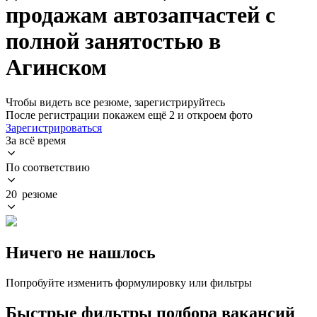
продажам автозапчастей с
полной занятостью в
Агинском
Чтобы видеть все резюме, зарегистрируйтесь
После регистрации покажем ещё 2 и откроем фото
Зарегистрироваться
За всё время
По соответствию
20 резюме
Ничего не нашлось
Попробуйте изменить формулировку или фильтры
Быстрые фильтры подбора вакансий