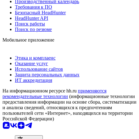
Производственный календарь
Требования к ПО
Безопасный HeadHunter
HeadHunter API
Поиск работы
Поиск по резюме
Мобильное приложение
Этика и комплаенс
Оказание услуг
Использование сайтов
Защита персональных данных
ИТ аккредитация
На информационном ресурсе hh.ru
применяются
рекомендательные технологии
(информационные технологии
предоставления информации на основе сбора, систематизации
и анализа сведений, относящихся к предпочтениям
пользователей сети «Интернет», находящихся на территории
Российской Федерации)