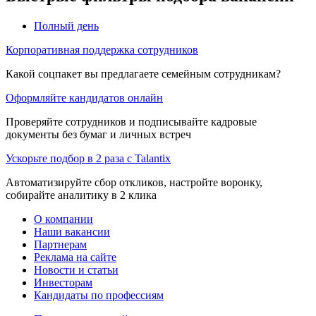
Полный день
Корпоративная поддержка сотрудников
Какой соцпакет вы предлагаете семейным сотрудникам?
Оформляйте кандидатов онлайн
Проверяйте сотрудников и подписывайте кадровые
документы без бумаг и личных встреч
Ускорьте подбор в 2 раза с Talantix
Автоматизируйте сбор откликов, настройте воронку,
собирайте аналитику в 2 клика
О компании
Наши вакансии
Партнерам
Реклама на сайте
Новости и статьи
Инвесторам
Кандидаты по профессиям