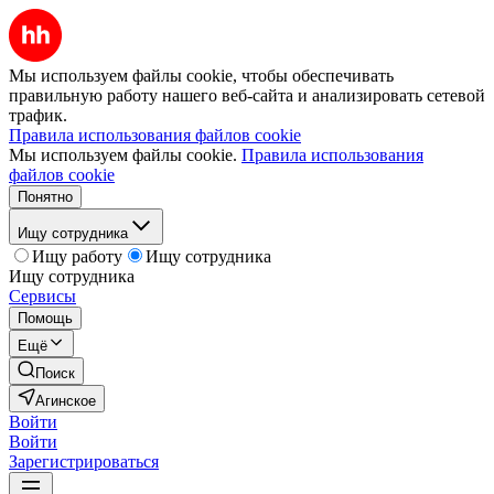
Мы используем файлы cookie, чтобы обеспечивать
правильную работу нашего веб-сайта и анализировать сетевой
трафик.
Правила использования файлов cookie
Мы используем файлы cookie.
Правила использования
файлов cookie
Понятно
Ищу сотрудника
Ищу работу
Ищу сотрудника
Ищу сотрудника
Сервисы
Помощь
Ещё
Поиск
Агинское
Войти
Войти
Зарегистрироваться