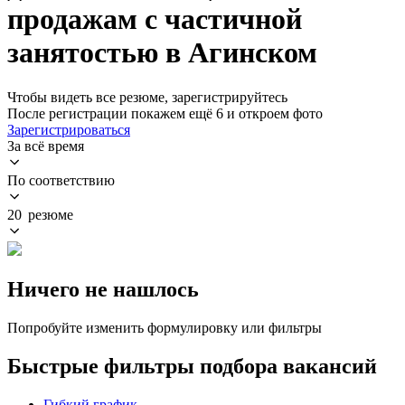
продажам с частичной
занятостью в Агинском
Чтобы видеть все резюме, зарегистрируйтесь
После регистрации покажем ещё 6 и откроем фото
Зарегистрироваться
За всё время
По соответствию
20 резюме
Ничего не нашлось
Попробуйте изменить формулировку или фильтры
Быстрые фильтры подбора вакансий
Гибкий график