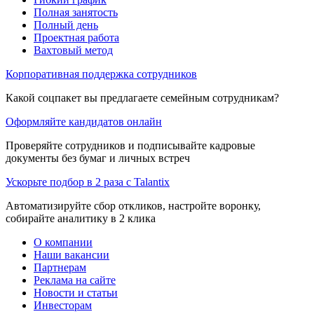
Полная занятость
Полный день
Проектная работа
Вахтовый метод
Корпоративная поддержка сотрудников
Какой соцпакет вы предлагаете семейным сотрудникам?
Оформляйте кандидатов онлайн
Проверяйте сотрудников и подписывайте кадровые
документы без бумаг и личных встреч
Ускорьте подбор в 2 раза с Talantix
Автоматизируйте сбор откликов, настройте воронку,
собирайте аналитику в 2 клика
О компании
Наши вакансии
Партнерам
Реклама на сайте
Новости и статьи
Инвесторам