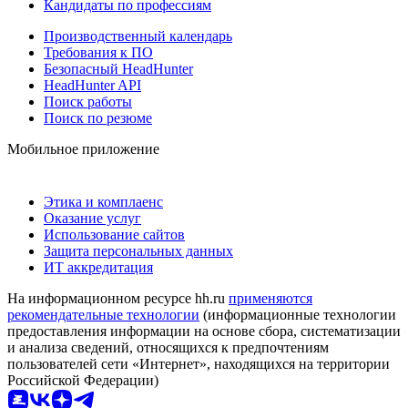
Кандидаты по профессиям
Производственный календарь
Требования к ПО
Безопасный HeadHunter
HeadHunter API
Поиск работы
Поиск по резюме
Мобильное приложение
Этика и комплаенс
Оказание услуг
Использование сайтов
Защита персональных данных
ИТ аккредитация
На информационном ресурсе hh.ru
применяются
рекомендательные технологии
(информационные технологии
предоставления информации на основе сбора, систематизации
и анализа сведений, относящихся к предпочтениям
пользователей сети «Интернет», находящихся на территории
Российской Федерации)