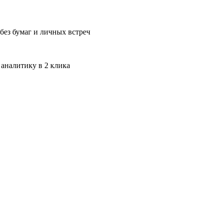
без бумаг и личных встреч
 аналитику в 2 клика