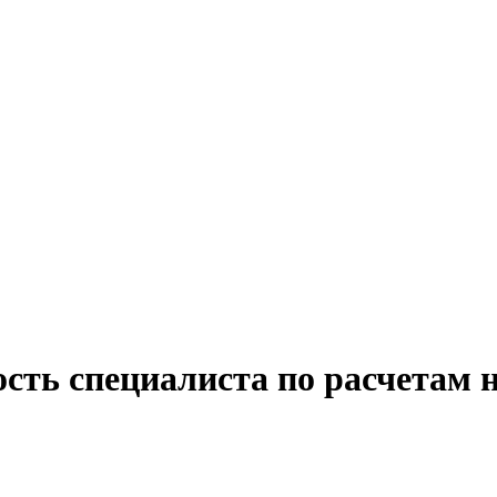
ость специалиста по расчетам 