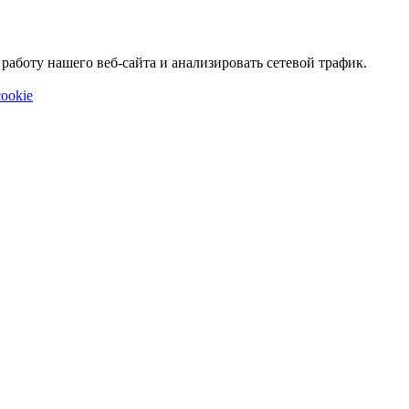
аботу нашего веб-сайта и анализировать сетевой трафик.
ookie