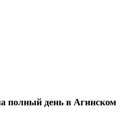
на полный день в Агинском