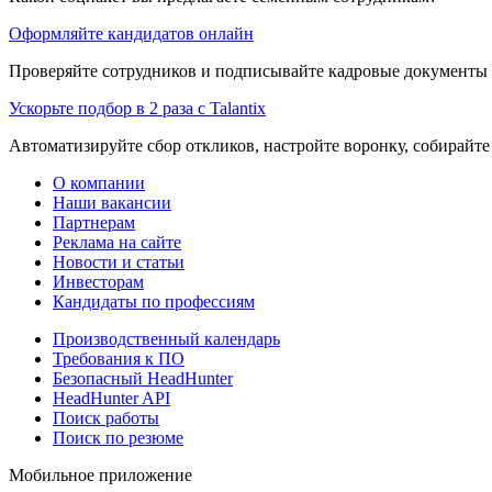
Оформляйте кандидатов онлайн
Проверяйте сотрудников и подписывайте кадровые документы 
Ускорьте подбор в 2 раза с Talantix
Автоматизируйте сбор откликов, настройте воронку, собирайте
О компании
Наши вакансии
Партнерам
Реклама на сайте
Новости и статьи
Инвесторам
Кандидаты по профессиям
Производственный календарь
Требования к ПО
Безопасный HeadHunter
HeadHunter API
Поиск работы
Поиск по резюме
Мобильное приложение