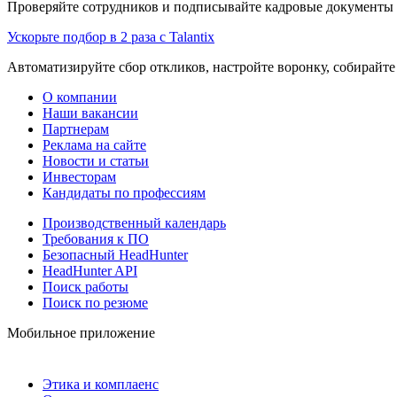
Проверяйте сотрудников и подписывайте кадровые документы 
Ускорьте подбор в 2 раза с Talantix
Автоматизируйте сбор откликов, настройте воронку, собирайте
О компании
Наши вакансии
Партнерам
Реклама на сайте
Новости и статьи
Инвесторам
Кандидаты по профессиям
Производственный календарь
Требования к ПО
Безопасный HeadHunter
HeadHunter API
Поиск работы
Поиск по резюме
Мобильное приложение
Этика и комплаенс