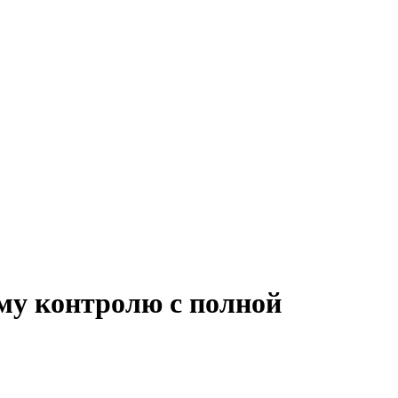
му контролю с полной