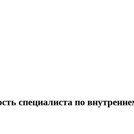
ость специалиста по внутренне