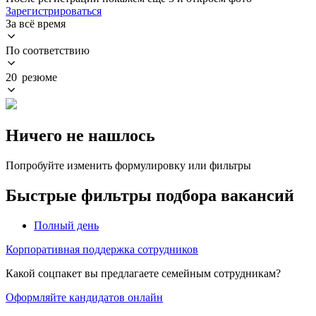
Зарегистрироваться
За всё время
По соответствию
20 резюме
Ничего не нашлось
Попробуйте изменить формулировку или фильтры
Быстрые фильтры подбора вакансий
Полный день
Корпоративная поддержка сотрудников
Какой соцпакет вы предлагаете семейным сотрудникам?
Оформляйте кандидатов онлайн