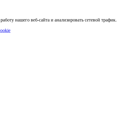
аботу нашего веб-сайта и анализировать сетевой трафик.
ookie