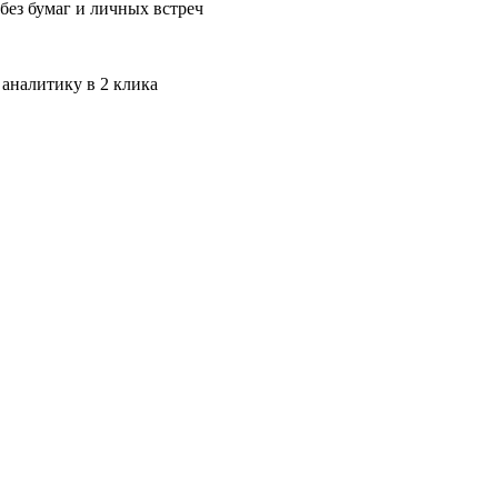
без бумаг и личных встреч
 аналитику в 2 клика