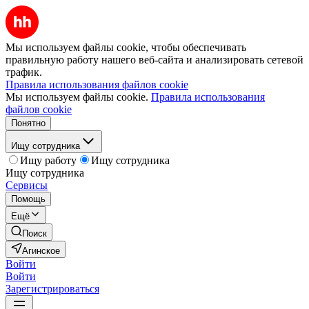
Мы используем файлы cookie, чтобы обеспечивать
правильную работу нашего веб-сайта и анализировать сетевой
трафик.
Правила использования файлов cookie
Мы используем файлы cookie.
Правила использования
файлов cookie
Понятно
Ищу сотрудника
Ищу работу
Ищу сотрудника
Ищу сотрудника
Сервисы
Помощь
Ещё
Поиск
Агинское
Войти
Войти
Зарегистрироваться