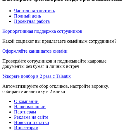
Частичная занятость
Полный день
Проектная работа
Корпоративная поддержка сотрудников
Какой соцпакет вы предлагаете семейным сотрудникам?
Оформляйте кандидатов онлайн
Проверяйте сотрудников и подписывайте кадровые
документы без бумаг и личных встреч
Ускорьте подбор в 2 раза с Talantix
Автоматизируйте сбор откликов, настройте воронку,
собирайте аналитику в 2 клика
О компании
Наши вакансии
Партнерам
Реклама на сайте
Новости и статьи
Инвесторам