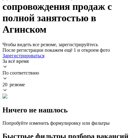
сопровождения продаж с
полной занятостью в
Агинском
Чтобы видеть все резюме, зарегистрируйтесь
После регистрации покажем ещё 1 и откроем фото
Зарегистрироваться
За всё время
По соответствию
20 резюме
Ничего не нашлось
Попробуйте изменить формулировку или фильтры
Быстрые фильтры подбора вакансий