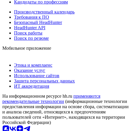
Кандидаты по профессиям
Производственный календарь
Требования к ПО
Безопасный HeadHunter
HeadHunter API
Поиск работы
Поиск по резюме
Мобильное приложение
Этика и комплаенс
Оказание услуг
Использование сайтов
Защита персональных данных
ИТ аккредитация
На информационном ресурсе hh.ru
применяются
рекомендательные технологии
(информационные технологии
предоставления информации на основе сбора, систематизации
и анализа сведений, относящихся к предпочтениям
пользователей сети «Интернет», находящихся на территории
Российской Федерации)