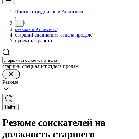
Поиск сотрудников в Агинском
/
/
...
резюме в Агинском
/
старший специалист отдела продаж
/
проектная работа
старший специалист отдела продаж
Резюме
Найти
Резюме соискателей на
должность старшего