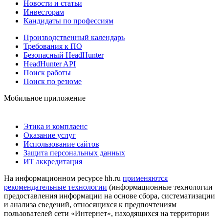
Новости и статьи
Инвесторам
Кандидаты по профессиям
Производственный календарь
Требования к ПО
Безопасный HeadHunter
HeadHunter API
Поиск работы
Поиск по резюме
Мобильное приложение
Этика и комплаенс
Оказание услуг
Использование сайтов
Защита персональных данных
ИТ аккредитация
На информационном ресурсе hh.ru
применяются
рекомендательные технологии
(информационные технологии
предоставления информации на основе сбора, систематизации
и анализа сведений, относящихся к предпочтениям
пользователей сети «Интернет», находящихся на территории