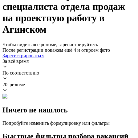
специалиста отдела продаж
на проектную работу в
Агинском
Чтобы видеть все резюме, зарегистрируйтесь
После регистрации покажем ещё 4 и откроем фото
Зарегистрироваться
За всё время
По соответствию
20 резюме
Ничего не нашлось
Попробуйте изменить формулировку или фильтры
Быстрые фильтры подбора вакансий