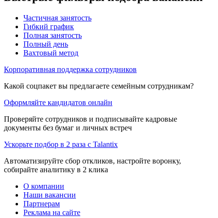
Частичная занятость
Гибкий график
Полная занятость
Полный день
Вахтовый метод
Корпоративная поддержка сотрудников
Какой соцпакет вы предлагаете семейным сотрудникам?
Оформляйте кандидатов онлайн
Проверяйте сотрудников и подписывайте кадровые
документы без бумаг и личных встреч
Ускорьте подбор в 2 раза с Talantix
Автоматизируйте сбор откликов, настройте воронку,
собирайте аналитику в 2 клика
О компании
Наши вакансии
Партнерам
Реклама на сайте