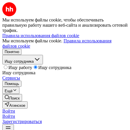
Мы используем файлы cookie, чтобы обеспечивать
правильную работу нашего веб-сайта и анализировать сетевой
трафик.
Правила использования файлов cookie
Мы используем файлы cookie.
Правила использования
файлов cookie
Понятно
Ищу сотрудника
Ищу работу
Ищу сотрудника
Ищу сотрудника
Сервисы
Помощь
Ещё
Поиск
Агинское
Войти
Войти
Зарегистрироваться