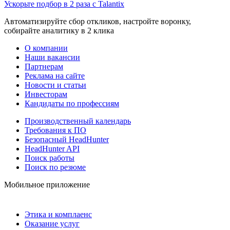
Ускорьте подбор в 2 раза с Talantix
Автоматизируйте сбор откликов, настройте воронку,
собирайте аналитику в 2 клика
О компании
Наши вакансии
Партнерам
Реклама на сайте
Новости и статьи
Инвесторам
Кандидаты по профессиям
Производственный календарь
Требования к ПО
Безопасный HeadHunter
HeadHunter API
Поиск работы
Поиск по резюме
Мобильное приложение
Этика и комплаенс
Оказание услуг