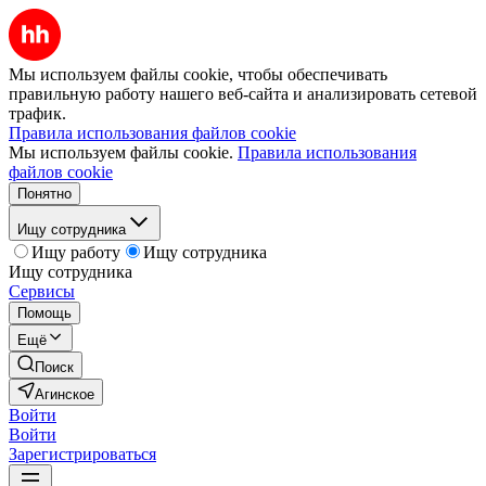
Мы используем файлы cookie, чтобы обеспечивать
правильную работу нашего веб-сайта и анализировать сетевой
трафик.
Правила использования файлов cookie
Мы используем файлы cookie.
Правила использования
файлов cookie
Понятно
Ищу сотрудника
Ищу работу
Ищу сотрудника
Ищу сотрудника
Сервисы
Помощь
Ещё
Поиск
Агинское
Войти
Войти
Зарегистрироваться