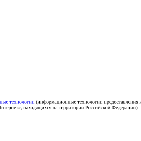
ные технологии
(информационные технологии предоставления ин
Интернет», находящихся на территории Российской Федерации)