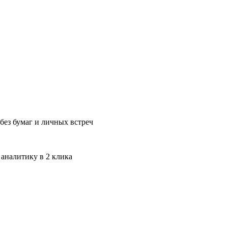
без бумаг и личных встреч
 аналитику в 2 клика