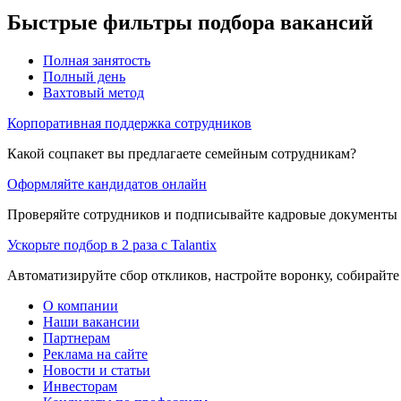
Быстрые фильтры подбора вакансий
Полная занятость
Полный день
Вахтовый метод
Корпоративная поддержка сотрудников
Какой соцпакет вы предлагаете семейным сотрудникам?
Оформляйте кандидатов онлайн
Проверяйте сотрудников и подписывайте кадровые документы 
Ускорьте подбор в 2 раза с Talantix
Автоматизируйте сбор откликов, настройте воронку, собирайте
О компании
Наши вакансии
Партнерам
Реклама на сайте
Новости и статьи
Инвесторам