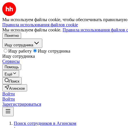
Мы используем файлы cookie, чтобы обеспечивать правильную р
Правила использования файлов cookie
Мы используем файлы cookie.
Правила использования файлов c
Понятно
Ищу сотрудника
Ищу работу
Ищу сотрудника
Ищу сотрудника
Сервисы
Помощь
Ещё
Поиск
Агинское
Войти
Войти
Зарегистрироваться
Поиск сотрудников в Агинском