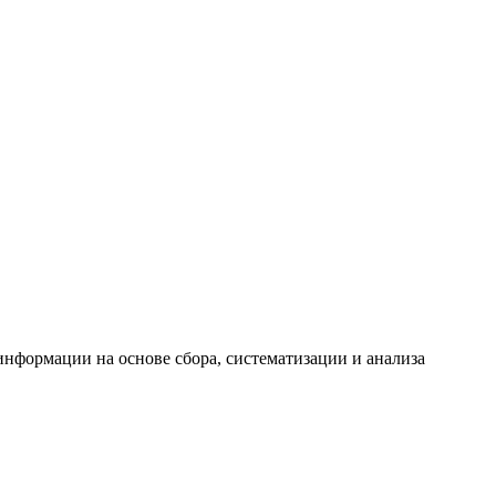
формации на основе сбора, систематизации и анализа