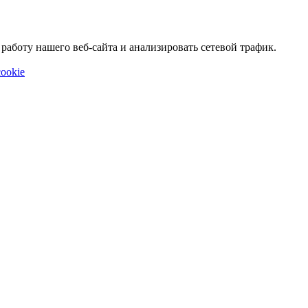
аботу нашего веб-сайта и анализировать сетевой трафик.
ookie