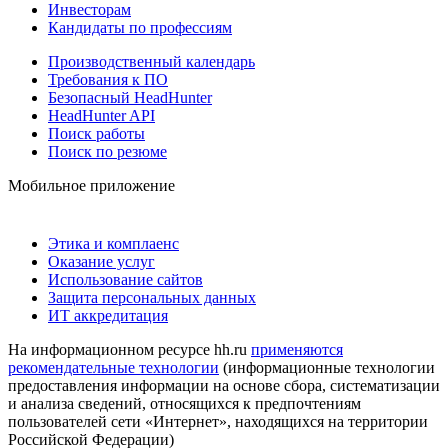
Инвесторам
Кандидаты по профессиям
Производственный календарь
Требования к ПО
Безопасный HeadHunter
HeadHunter API
Поиск работы
Поиск по резюме
Мобильное приложение
Этика и комплаенс
Оказание услуг
Использование сайтов
Защита персональных данных
ИТ аккредитация
На информационном ресурсе hh.ru
применяются
рекомендательные технологии
(информационные технологии
предоставления информации на основе сбора, систематизации
и анализа сведений, относящихся к предпочтениям
пользователей сети «Интернет», находящихся на территории
Российской Федерации)