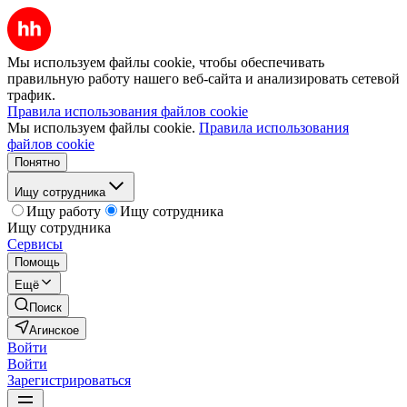
Мы используем файлы cookie, чтобы обеспечивать
правильную работу нашего веб-сайта и анализировать сетевой
трафик.
Правила использования файлов cookie
Мы используем файлы cookie.
Правила использования
файлов cookie
Понятно
Ищу сотрудника
Ищу работу
Ищу сотрудника
Ищу сотрудника
Сервисы
Помощь
Ещё
Поиск
Агинское
Войти
Войти
Зарегистрироваться