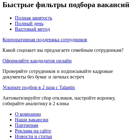
Быстрые фильтры подбора вакансий
Полная занятость
Полный день
Вахтовый метод
Корпоративная поддержка сотрудников
Какой соцпакет вы предлагаете семейным сотрудникам?
Оформляйте кандидатов онлайн
Проверяйте сотрудников и подписывайте кадровые
документы без бумаг и личных встреч
Ускорьте подбор в 2 раза с Talantix
Автоматизируйте сбор откликов, настройте воронку,
собирайте аналитику в 2 клика
О компании
Наши вакансии
Партнерам
Реклама на сайте
Новости и статьи