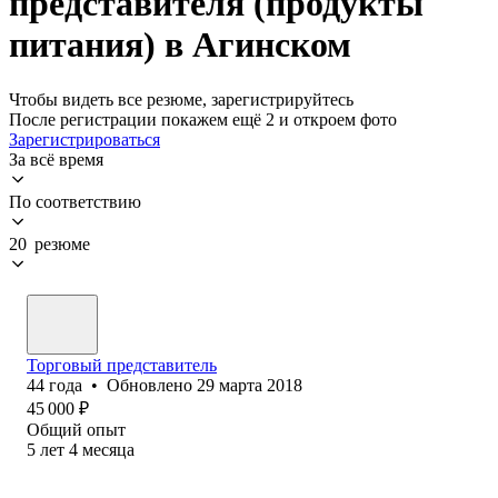
представителя (продукты
питания) в Агинском
Чтобы видеть все резюме, зарегистрируйтесь
После регистрации покажем ещё 2 и откроем фото
Зарегистрироваться
За всё время
По соответствию
20 резюме
Торговый представитель
44
года
•
Обновлено
29 марта 2018
45 000
₽
Общий опыт
5
лет
4
месяца