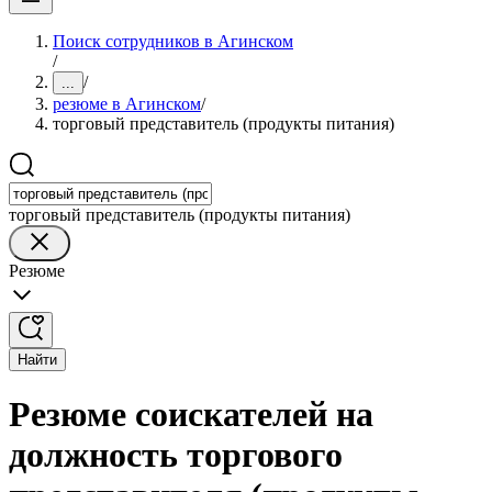
Поиск сотрудников в Агинском
/
/
...
резюме в Агинском
/
торговый представитель (продукты питания)
торговый представитель (продукты питания)
Резюме
Найти
Резюме соискателей на
должность торгового