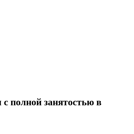
 с полной занятостью в