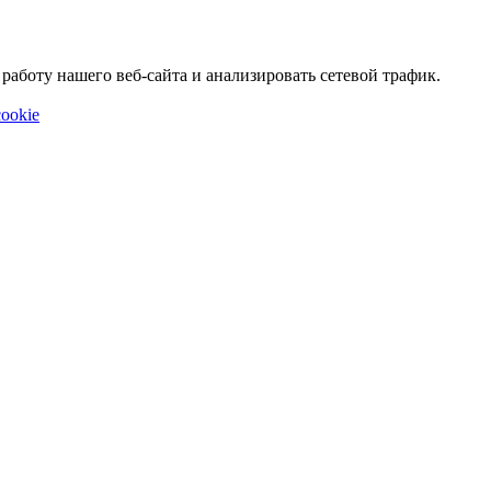
аботу нашего веб-сайта и анализировать сетевой трафик.
ookie