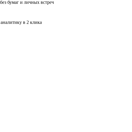
без бумаг и личных встреч
 аналитику в 2 клика