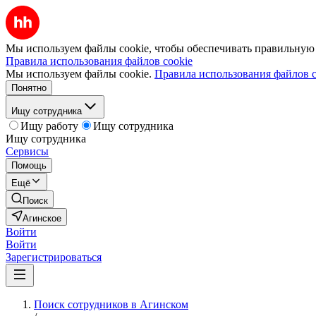
Мы используем файлы cookie, чтобы обеспечивать правильную р
Правила использования файлов cookie
Мы используем файлы cookie.
Правила использования файлов c
Понятно
Ищу сотрудника
Ищу работу
Ищу сотрудника
Ищу сотрудника
Сервисы
Помощь
Ещё
Поиск
Агинское
Войти
Войти
Зарегистрироваться
Поиск сотрудников в Агинском