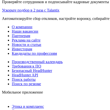
Проверяйте сотрудников и подписывайте кадровые документы 
Ускорьте подбор в 2 раза с Talantix
Автоматизируйте сбор откликов, настройте воронку, собирайте
О компании
Наши вакансии
Партнерам
Реклама на сайте
Новости и статьи
Инвесторам
Кандидаты по профессиям
Производственный календарь
Требования к ПО
Безопасный HeadHunter
HeadHunter API
Поиск работы
Поиск по резюме
Мобильное приложение
Этика и комплаенс