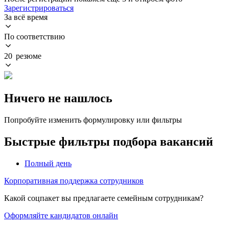
Зарегистрироваться
За всё время
По соответствию
20 резюме
Ничего не нашлось
Попробуйте изменить формулировку или фильтры
Быстрые фильтры подбора вакансий
Полный день
Корпоративная поддержка сотрудников
Какой соцпакет вы предлагаете семейным сотрудникам?
Оформляйте кандидатов онлайн