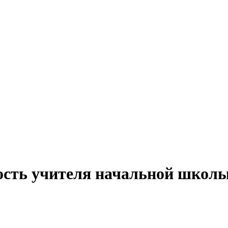
ость учителя начальной школы