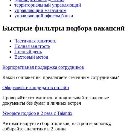
территориальный управляющий
управляющий магазином
управляющий офисом банка
Быстрые фильтры подбора вакансий
Частичная занятость
Полная занятость
Полный день
Вахтовый метод
Корпоративная поддержка сотрудников
Какой соцпакет вы предлагаете семейным сотрудникам?
Оформляйте кандидатов онлайн
Проверяйте сотрудников и подписывайте кадровые
документы без бумаг и личных встреч
Ускорьте подбор в 2 раза с Talantix
Автоматизируйте сбор откликов, настройте воронку,
собирайте аналитику в 2 клика