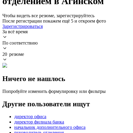
отделением в Агинском
Чтобы видеть все резюме, зарегистрируйтесь
После регистрации покажем ещё 5 и откроем фото
Зарегистрироваться
За всё время
По соответствию
20 резюме
Ничего не нашлось
Попробуйте изменить формулировку или фильтры
Другие пользователи ищут
директор офиса
директор филиала банка
начальник дополнительного офиса
руководитель отделения