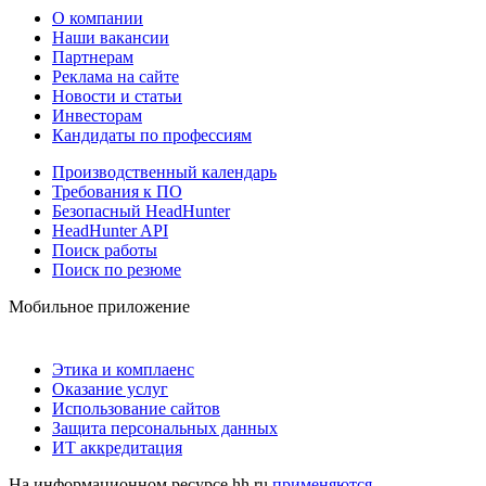
О компании
Наши вакансии
Партнерам
Реклама на сайте
Новости и статьи
Инвесторам
Кандидаты по профессиям
Производственный календарь
Требования к ПО
Безопасный HeadHunter
HeadHunter API
Поиск работы
Поиск по резюме
Мобильное приложение
Этика и комплаенс
Оказание услуг
Использование сайтов
Защита персональных данных
ИТ аккредитация
На информационном ресурсе hh.ru
применяются