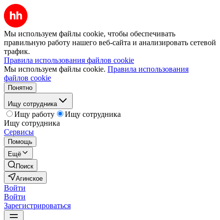
Мы используем файлы cookie, чтобы обеспечивать
правильную работу нашего веб-сайта и анализировать сетевой
трафик.
Правила использования файлов cookie
Мы используем файлы cookie.
Правила использования
файлов cookie
Понятно
Ищу сотрудника
Ищу работу
Ищу сотрудника
Ищу сотрудника
Сервисы
Помощь
Ещё
Поиск
Агинское
Войти
Войти
Зарегистрироваться