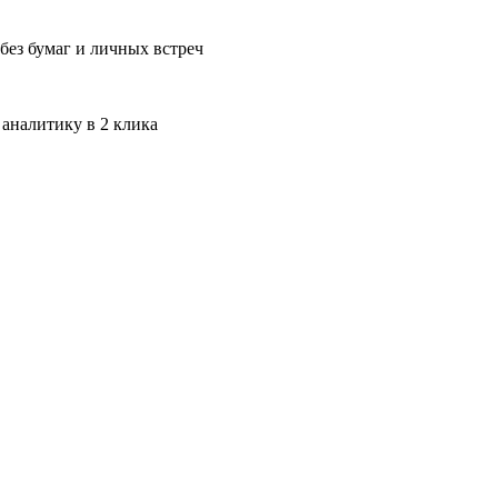
без бумаг и личных встреч
 аналитику в 2 клика