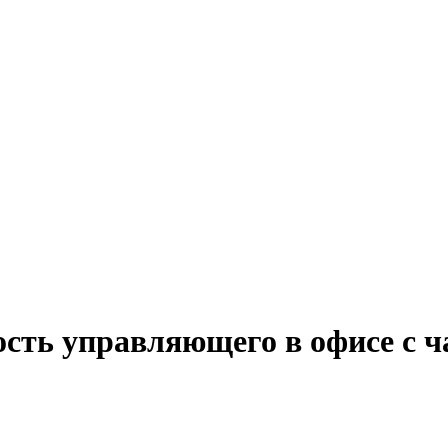
ость управляющего в офисе с ч