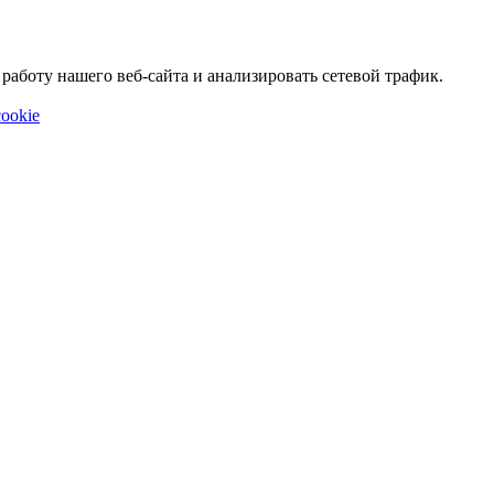
аботу нашего веб-сайта и анализировать сетевой трафик.
ookie