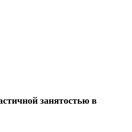
астичной занятостью в