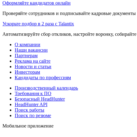
Оформляйте кандидатов онлайн
Проверяйте сотрудников и подписывайте кадровые документы 
Ускорьте подбор в 2 раза с Talantix
Автоматизируйте сбор откликов, настройте воронку, собирайте
О компании
Наши вакансии
Партнерам
Реклама на сайте
Новости и статьи
Инвесторам
Кандидаты по профессиям
Производственный календарь
Требования к ПО
Безопасный HeadHunter
HeadHunter API
Поиск работы
Поиск по резюме
Мобильное приложение