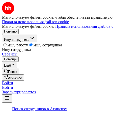
Мы используем файлы cookie, чтобы обеспечивать правильную р
Правила использования файлов cookie
Мы используем файлы cookie.
Правила использования файлов c
Понятно
Ищу сотрудника
Ищу работу
Ищу сотрудника
Ищу сотрудника
Сервисы
Помощь
Ещё
Поиск
Агинское
Войти
Войти
Зарегистрироваться
Поиск сотрудников в Агинском