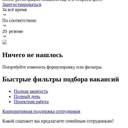
Зарегистрироваться
За всё время
По соответствию
20 резюме
Ничего не нашлось
Попробуйте изменить формулировку или фильтры
Быстрые фильтры подбора вакансий
Полная занятость
Полный день
Проектная работа
Корпоративная поддержка сотрудников
Какой соцпакет вы предлагаете семейным сотрудникам?