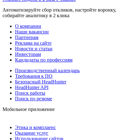
Автоматизируйте сбор откликов, настройте воронку,
собирайте аналитику в 2 клика
О компании
Наши вакансии
Партнерам
Реклама на сайте
Новости и статьи
Инвесторам
Кандидаты по профессиям
Производственный календарь
Требования к ПО
Безопасный HeadHunter
HeadHunter API
Поиск работы
Поиск по резюме
Мобильное приложение
Этика и комплаенс
Оказание услуг
Использование сайтов