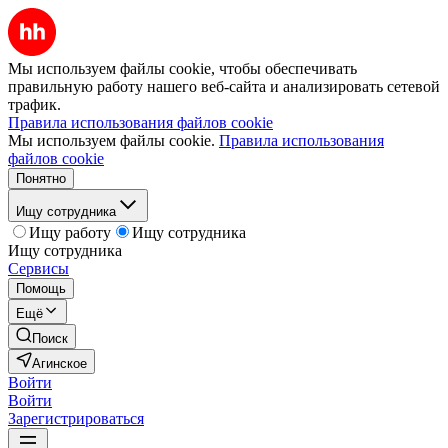
Мы используем файлы cookie, чтобы обеспечивать
правильную работу нашего веб-сайта и анализировать сетевой
трафик.
Правила использования файлов cookie
Мы используем файлы cookie.
Правила использования
файлов cookie
Понятно
Ищу сотрудника
Ищу работу
Ищу сотрудника
Ищу сотрудника
Сервисы
Помощь
Ещё
Поиск
Агинское
Войти
Войти
Зарегистрироваться